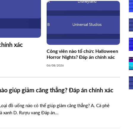
chính xác
Công viên nào tổ chức Halloween
Horror Nights? Đáp án chính xác
06/08/2026
nào giúp giảm căng thẳng? Đáp án chính xác
Loại đồ uống nào có thể giúp giảm căng thẳng? A. Cà phê
à xanh D. Rượu vang Đáp án...