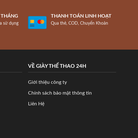
1 THÁNG
THANH TOÁN LINH HOẠT
a sử dụng
Qua thẻ, COD, Chuyển Khoản
VỀ GIÀY THỂ THAO 24H
Giới thiệu công ty
Chính sách bảo mật thông tin
Liên Hệ