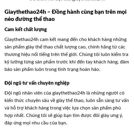
Giaythethao24h – Đồng hành cùng bạn trên mọi
nẻo đường thể thao
Cam kết chất lượng
Giaythethao24h cam kết mang đến cho khách hàng những
sản phẩm giày thể thao chất lượng cao, chính hãng từ các
thương hiệu nổi tiếng trên thế giới. Chúng tôi luôn kiểm tra
kỹ lưỡng từng sản phẩm trước khi đến tay khách hàng, đảm
bảo sản phẩm luôn trong tình trạng hoàn hảo.
Đội ngũ tư vấn chuyên nghiệp
Đội ngũ nhân viên của giaythethao24h là những người có
kiến thức chuyên sâu về giày thể thao, luôn sẵn sàng tư vấn
và hỗ trợ khách hàng trong việc lựa chọn sản phẩm phù
hợp nhất. Chúng tôi sẽ giúp bạn tìm được đôi giày ưng ý,
đáp ứng mọi nhu cầu của bạn.