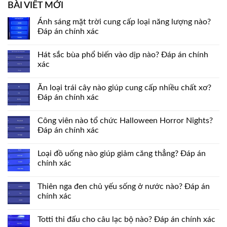
BÀI VIẾT MỚI
Ánh sáng mặt trời cung cấp loại năng lượng nào?
Đáp án chính xác
Hát sắc bùa phổ biến vào dịp nào? Đáp án chính
xác
Ăn loại trái cây nào giúp cung cấp nhiều chất xơ?
Đáp án chính xác
Công viên nào tổ chức Halloween Horror Nights?
Đáp án chính xác
Loại đồ uống nào giúp giảm căng thẳng? Đáp án
chính xác
Thiên nga đen chủ yếu sống ở nước nào? Đáp án
chính xác
Totti thi đấu cho câu lạc bộ nào? Đáp án chính xác