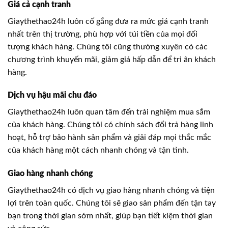
Giá cả cạnh tranh
Giaythethao24h luôn cố gắng đưa ra mức giá cạnh tranh
nhất trên thị trường, phù hợp với túi tiền của mọi đối
tượng khách hàng. Chúng tôi cũng thường xuyên có các
chương trình khuyến mãi, giảm giá hấp dẫn để tri ân khách
hàng.
Dịch vụ hậu mãi chu đáo
Giaythethao24h luôn quan tâm đến trải nghiệm mua sắm
của khách hàng. Chúng tôi có chính sách đổi trả hàng linh
hoạt, hỗ trợ bảo hành sản phẩm và giải đáp mọi thắc mắc
của khách hàng một cách nhanh chóng và tận tình.
Giao hàng nhanh chóng
Giaythethao24h có dịch vụ giao hàng nhanh chóng và tiện
lợi trên toàn quốc. Chúng tôi sẽ giao sản phẩm đến tận tay
bạn trong thời gian sớm nhất, giúp bạn tiết kiệm thời gian