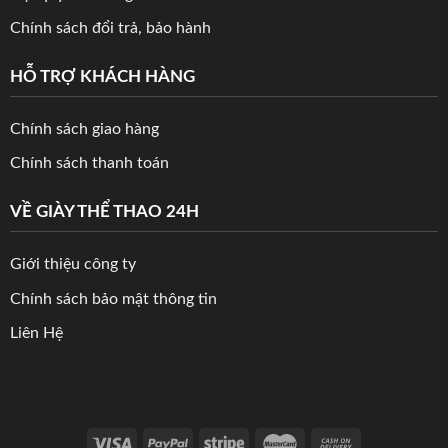
Chính sách đổi trả, bảo hành
HỖ TRỢ KHÁCH HÀNG
Chính sách giao hàng
Chính sách thanh toán
VỀ GIÀY THỂ THAO 24H
Giới thiệu công ty
Chính sách bảo mật thông tin
Liên Hệ