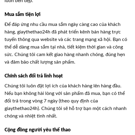
luôn bền đẹp.
Mua sắm tiện lợi
Để đáp ứng nhu cầu mua sắm ngày càng cao của khách
hàng, giaythethao24h đã phát triển kênh bán hàng trực
tuyến thông qua website và các trang mạng xã hội. Bạn có
thể dễ dàng mua sắm tại nhà, tiết kiệm thời gian và công
sức. Chúng tôi cam kết giao hàng nhanh chóng, đúng hẹn
và đảm bảo chất lượng sản phẩm.
Chính sách đổi trả linh hoạt
Chúng tôi luôn đặt lợi ích của khách hàng lên hàng đầu.
Nếu bạn không hài lòng với sản phẩm đã mua, bạn có thể
đổi trả trong vòng 7 ngày (theo quy định của
giaythethao24h). Chúng tôi sẽ hỗ trợ bạn một cách nhanh
chóng và nhiệt tình nhất.
Cộng đồng người yêu thể thao