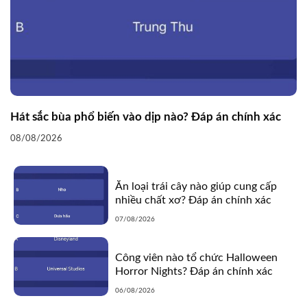
Hát sắc bùa phổ biến vào dịp nào? Đáp án chính xác
08/08/2026
Ăn loại trái cây nào giúp cung cấp
nhiều chất xơ? Đáp án chính xác
07/08/2026
Công viên nào tổ chức Halloween
Horror Nights? Đáp án chính xác
06/08/2026