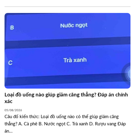
Loại đồ uống nào giúp giảm căng thẳng? Đáp án chính
xác
05/08/2026
Câu đố kiến thức: Loại đồ uống nào có thể giúp giảm căng
thẳng? A. Cà phê B. Nước ngọt C. Trà xanh D. Rượu vang Đáp
án...