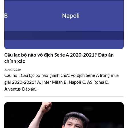
Câu lạc bộ nào vô địch Serie A 2020-2021? Đáp án
chính xác
31/07/2026
Câu hỏi: Câu lạc bộ nào giành chức vô địch Serie A trong mùa
giải 2020-2021? A. Inter Milan B. Napoli C. AS Roma D.
Juventus Đáp án...