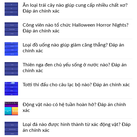
Ăn loại trái cây nào giúp cung cấp nhiều chất xơ?
Đáp án chính xác
Công viên nào tổ chức Halloween Horror Nights?
Đáp án chính xác
Loại đồ uống nào giúp giảm căng thẳng? Đáp án
chính xác
Thiên nga đen chủ yếu sống ở nước nào? Đáp án
chính xác
Totti thi đấu cho câu lạc bộ nào? Đáp án chính xác
Động vật nào có hệ tuần hoàn hở? Đáp án chính
xác
Loại đá nào được hình thành từ xác động vật? Đáp
án chính xác