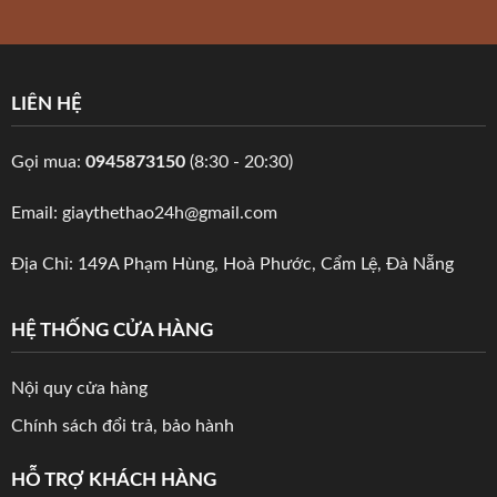
LIÊN HỆ
Gọi mua:
0945873150
(8:30 - 20:30)
Email: giaythethao24h@gmail.com
Địa Chỉ: 149A Phạm Hùng, Hoà Phước, Cẩm Lệ, Đà Nẵng
HỆ THỐNG CỬA HÀNG
Nội quy cửa hàng
Chính sách đổi trả, bảo hành
HỖ TRỢ KHÁCH HÀNG