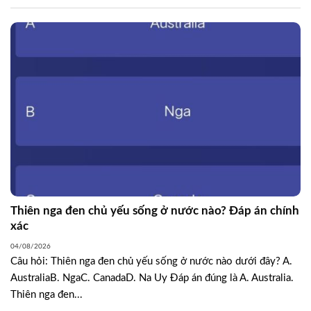
Thiên nga đen chủ yếu sống ở nước nào? Đáp án chính
xác
04/08/2026
Câu hỏi: Thiên nga đen chủ yếu sống ở nước nào dưới đây? A.
AustraliaB. NgaC. CanadaD. Na Uy Đáp án đúng là A. Australia.
Thiên nga đen...