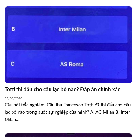
Totti thi đấu cho câu lạc bộ nào? Đáp án chính xác
03/08/2026
Câu hỏi trắc nghiệm: Cầu thủ Francesco Totti đã thi đấu cho câu
lạc bộ nào trong suốt sự nghiệp của mình? A. AC Milan B. Inter
Milan...