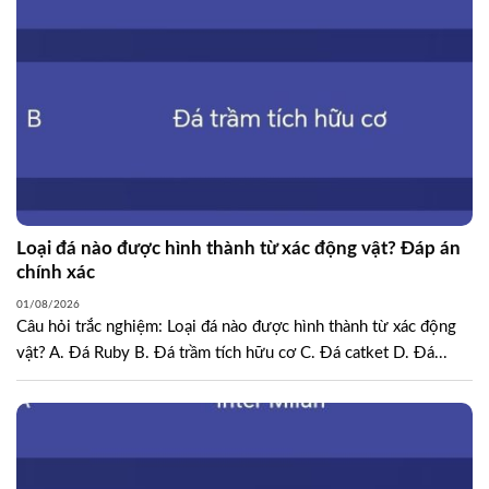
Loại đá nào được hình thành từ xác động vật? Đáp án
chính xác
01/08/2026
Câu hỏi trắc nghiệm: Loại đá nào được hình thành từ xác động
vật? A. Đá Ruby B. Đá trầm tích hữu cơ C. Đá catket D. Đá...