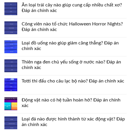
Ăn loại trái cây nào giúp cung cấp nhiều chất xơ?
Đáp án chính xác
Công viên nào tổ chức Halloween Horror Nights?
Đáp án chính xác
Loại đồ uống nào giúp giảm căng thẳng? Đáp án
chính xác
Thiên nga đen chủ yếu sống ở nước nào? Đáp án
chính xác
Totti thi đấu cho câu lạc bộ nào? Đáp án chính xác
Động vật nào có hệ tuần hoàn hở? Đáp án chính
xác
Loại đá nào được hình thành từ xác động vật? Đáp
án chính xác