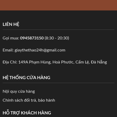
LIÊN HỆ
Gọi mua:
0945873150
(8:30 - 20:30)
Email: giaythethao24h@gmail.com
Địa Chỉ: 149A Phạm Hùng, Hoà Phước, Cẩm Lệ, Đà Nẵng
HỆ THỐNG CỬA HÀNG
Nội quy cửa hàng
Chính sách đổi trả, bảo hành
HỖ TRỢ KHÁCH HÀNG