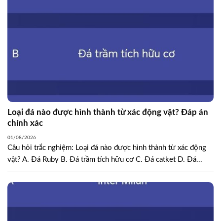
Loại đá nào được hình thành từ xác động vật? Đáp án
chính xác
01/08/2026
Câu hỏi trắc nghiệm: Loại đá nào được hình thành từ xác động
vật? A. Đá Ruby B. Đá trầm tích hữu cơ C. Đá catket D. Đá...