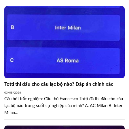
Totti thi đấu cho câu lạc bộ nào? Đáp án chính xác
03/08/2026
Câu hỏi trắc nghiệm: Cầu thủ Francesco Totti đã thi đấu cho câu
lạc bộ nào trong suốt sự nghiệp của mình? A. AC Milan B. Inter
Milan...