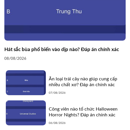
Hát sắc bùa phổ biến vào dịp nào? Đáp án chính xác
08/08/2026
Ăn loại trái cây nào giúp cung cấp
nhiều chất xơ? Đáp án chính xác
07/08/2026
Công viên nào tổ chức Halloween
Horror Nights? Đáp án chính xác
06/08/2026