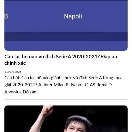
Câu lạc bộ nào vô địch Serie A 2020-2021? Đáp án
chính xác
31/07/2026
Câu hỏi: Câu lạc bộ nào giành chức vô địch Serie A trong mùa
giải 2020-2021? A. Inter Milan B. Napoli C. AS Roma D.
Juventus Đáp án...