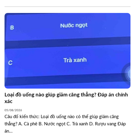
Loại đồ uống nào giúp giảm căng thẳng? Đáp án chính
xác
05/08/2026
Câu đố kiến thức: Loại đồ uống nào có thể giúp giảm căng
thẳng? A. Cà phê B. Nước ngọt C. Trà xanh D. Rượu vang Đáp
án...