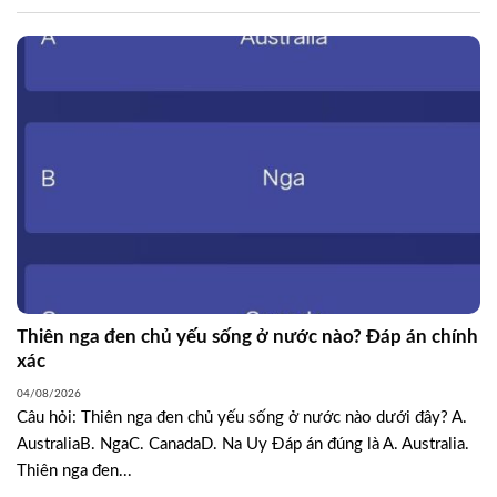
Thiên nga đen chủ yếu sống ở nước nào? Đáp án chính
xác
04/08/2026
Câu hỏi: Thiên nga đen chủ yếu sống ở nước nào dưới đây? A.
AustraliaB. NgaC. CanadaD. Na Uy Đáp án đúng là A. Australia.
Thiên nga đen...