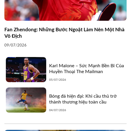
Fan Zhendong: Những Bước Ngoặt Làm Nên Một Nhà
Vô Địch
09/07/2026
Karl Malone – Sức Mạnh Bền Bỉ Của
Huyền Thoại The Mailman
05/07/2026
Bóng đá hiện đại: Khi cầu thủ trở
thành thương hiệu toàn cầu
04/07/2026