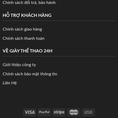
Chính sách đổi trả, bảo hành
HỖ TRỢ KHÁCH HÀNG
Chính sách giao hàng
Chính sách thanh toán
VỀ GIÀY THỂ THAO 24H
Giới thiệu công ty
Chính sách bảo mật thông tin
Liên Hệ