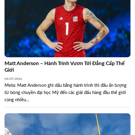
Matt Anderson – Hành Trình Vươn Tới Đẳng Cấp Thế
Giới
04/07/2026
Meta: Matt Anderson ghi dấu bằng hành trình thi đấu ấn tượng
từ bóng chuyền đại học Mỹ đến các giải đấu hàng đầu thế giới
cùng nhiều...