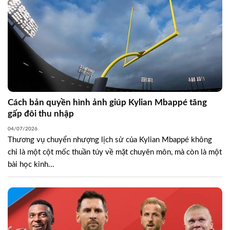
Cách bản quyền hình ảnh giúp Kylian Mbappé tăng
gấp đôi thu nhập
04/07/2026
Thương vụ chuyển nhượng lịch sử của Kylian Mbappé không
chỉ là một cột mốc thuần túy về mặt chuyên môn, mà còn là một
bài học kinh...