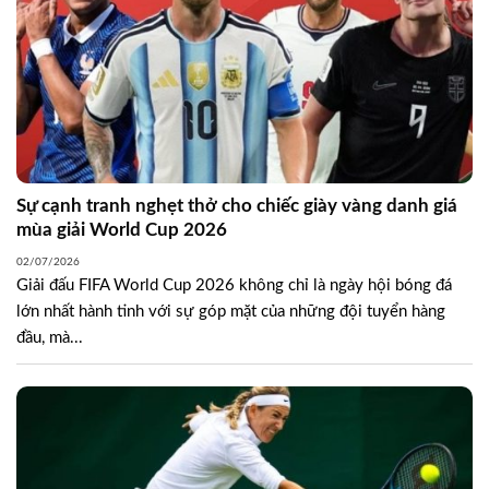
Sự cạnh tranh nghẹt thở cho chiếc giày vàng danh giá
mùa giải World Cup 2026
02/07/2026
Giải đấu FIFA World Cup 2026 không chỉ là ngày hội bóng đá
lớn nhất hành tinh với sự góp mặt của những đội tuyển hàng
đầu, mà...