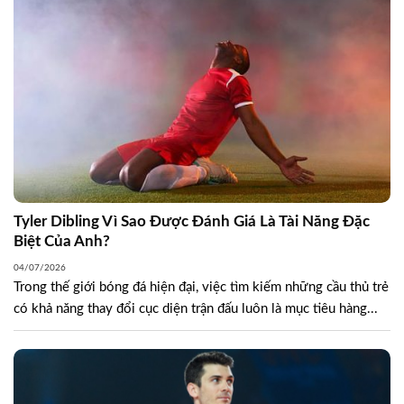
Tyler Dibling Vì Sao Được Đánh Giá Là Tài Năng Đặc
Biệt Của Anh?
04/07/2026
Trong thế giới bóng đá hiện đại, việc tìm kiếm những cầu thủ trẻ
có khả năng thay đổi cục diện trận đấu luôn là mục tiêu hàng...