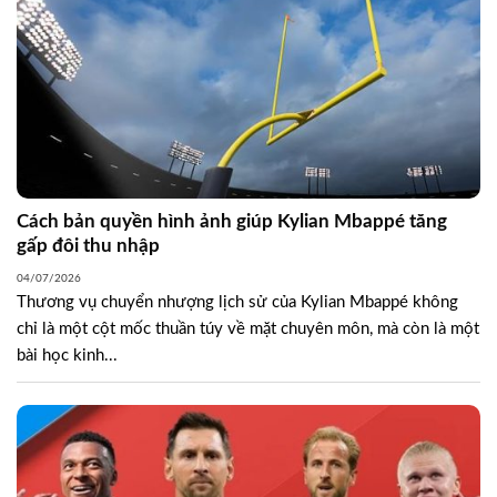
Cách bản quyền hình ảnh giúp Kylian Mbappé tăng
gấp đôi thu nhập
04/07/2026
Thương vụ chuyển nhượng lịch sử của Kylian Mbappé không
chỉ là một cột mốc thuần túy về mặt chuyên môn, mà còn là một
bài học kinh...