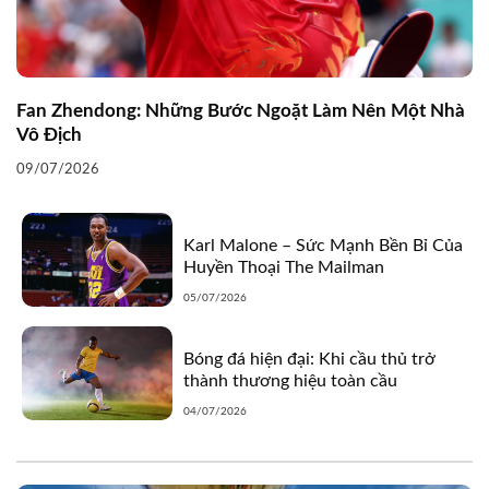
Fan Zhendong: Những Bước Ngoặt Làm Nên Một Nhà
Vô Địch
09/07/2026
Karl Malone – Sức Mạnh Bền Bỉ Của
Huyền Thoại The Mailman
05/07/2026
Bóng đá hiện đại: Khi cầu thủ trở
thành thương hiệu toàn cầu
04/07/2026