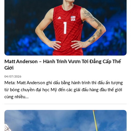
Matt Anderson – Hành Trình Vươn Tới Đẳng Cấp Thế
Giới
04/07/2026
Meta: Matt Anderson ghi dấu bằng hành trình thi đấu ấn tượng
từ bóng chuyền đại học Mỹ đến các giải đấu hàng đầu thế giới
cùng nhiều...