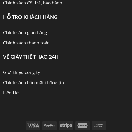
Chính sách đổi trả, bảo hành
HỖ TRỢ KHÁCH HÀNG
Chính sách giao hàng
Chính sách thanh toán
VỀ GIÀY THỂ THAO 24H
Giới thiệu công ty
Chính sách bảo mật thông tin
Liên Hệ