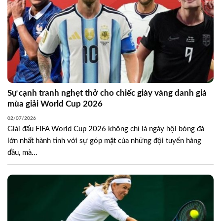
Sự cạnh tranh nghẹt thở cho chiếc giày vàng danh giá
mùa giải World Cup 2026
02/07/2026
Giải đấu FIFA World Cup 2026 không chỉ là ngày hội bóng đá
lớn nhất hành tinh với sự góp mặt của những đội tuyển hàng
đầu, mà...