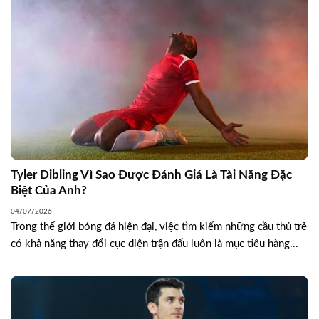
Tyler Dibling Vì Sao Được Đánh Giá Là Tài Năng Đặc
Biệt Của Anh?
04/07/2026
Trong thế giới bóng đá hiện đại, việc tìm kiếm những cầu thủ trẻ
có khả năng thay đổi cục diện trận đấu luôn là mục tiêu hàng...