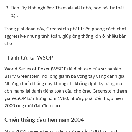
Tích lũy kinh nghiệm: Tham gia giải nhỏ, học hỏi từ thất
bại.
Trong giai đoạn này, Greenstein phát triển phong cách chơi
aggressive nhưng tính toán, giúp ông thắng lớn ở nhiều bàn
chơi.
Thành tựu tại WSOP
World Series of Poker (WSOP) là đỉnh cao của sự nghiệp
Barry Greenstein, nơi ông giành ba vòng tay vàng danh giá.
Những chiến thắng này không chỉ khẳng định kỹ năng mà
còn mang lại danh tiếng toàn cầu cho ông. Greenstein tham
gia WSOP từ những năm 1980, nhưng phải đến thập niên
2000 ông mới đạt đỉnh cao.
Chiến thắng đầu tiên năm 2004
Năm 2004, Greenstein vô địch sự kiện $5,000 No Limit