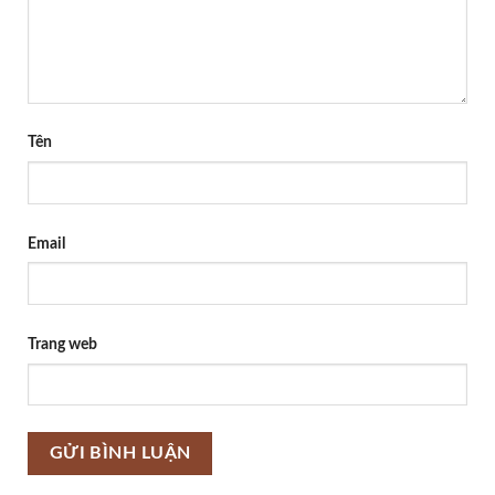
Tên
Email
Trang web