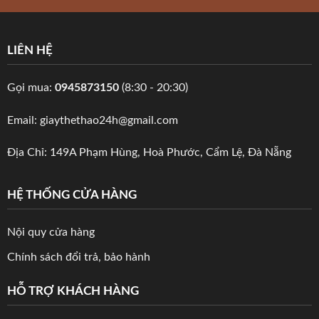
LIÊN HỆ
Gọi mua:
0945873150
(8:30 - 20:30)
Email: giaythethao24h@gmail.com
Địa Chỉ: 149A Phạm Hùng, Hoà Phước, Cẩm Lệ, Đà Nẵng
HỆ THỐNG CỬA HÀNG
Nội quy cửa hàng
Chính sách đổi trả, bảo hành
HỖ TRỢ KHÁCH HÀNG