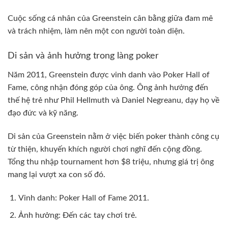
Cuộc sống cá nhân của Greenstein cân bằng giữa đam mê
và trách nhiệm, làm nên một con người toàn diện.
Di sản và ảnh hưởng trong làng poker
Năm 2011, Greenstein được vinh danh vào Poker Hall of
Fame, công nhận đóng góp của ông. Ông ảnh hưởng đến
thế hệ trẻ như Phil Hellmuth và Daniel Negreanu, dạy họ về
đạo đức và kỹ năng.
Di sản của Greenstein nằm ở việc biến poker thành công cụ
từ thiện, khuyến khích người chơi nghĩ đến cộng đồng.
Tổng thu nhập tournament hơn $8 triệu, nhưng giá trị ông
mang lại vượt xa con số đó.
Vinh danh: Poker Hall of Fame 2011.
Ảnh hưởng: Đến các tay chơi trẻ.