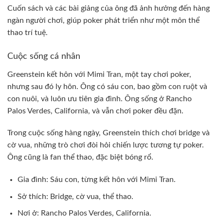
Cuốn sách và các bài giảng của ông đã ảnh hưởng đến hàng
ngàn người chơi, giúp poker phát triển như một môn thể
thao trí tuệ.
Cuộc sống cá nhân
Greenstein kết hôn với Mimi Tran, một tay chơi poker,
nhưng sau đó ly hôn. Ông có sáu con, bao gồm con ruột và
con nuôi, và luôn ưu tiên gia đình. Ông sống ở Rancho
Palos Verdes, California, và vẫn chơi poker đều đặn.
Trong cuộc sống hàng ngày, Greenstein thích chơi bridge và
cờ vua, những trò chơi đòi hỏi chiến lược tương tự poker.
Ông cũng là fan thể thao, đặc biệt bóng rổ.
Gia đình: Sáu con, từng kết hôn với Mimi Tran.
Sở thích: Bridge, cờ vua, thể thao.
Nơi ở: Rancho Palos Verdes, California.