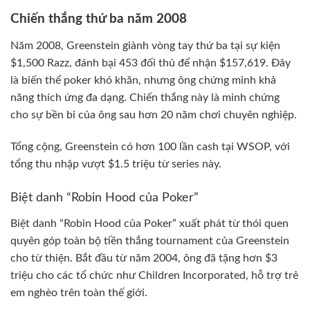
Chiến thắng thứ ba năm 2008
Năm 2008, Greenstein giành vòng tay thứ ba tại sự kiện
$1,500 Razz, đánh bại 453 đối thủ để nhận $157,619. Đây
là biến thể poker khó khăn, nhưng ông chứng minh khả
năng thích ứng đa dạng. Chiến thắng này là minh chứng
cho sự bền bỉ của ông sau hơn 20 năm chơi chuyên nghiệp.
Tổng cộng, Greenstein có hơn 100 lần cash tại WSOP, với
tổng thu nhập vượt $1.5 triệu từ series này.
Biệt danh “Robin Hood của Poker”
Biệt danh “Robin Hood của Poker” xuất phát từ thói quen
quyên góp toàn bộ tiền thắng tournament của Greenstein
cho từ thiện. Bắt đầu từ năm 2004, ông đã tặng hơn $3
triệu cho các tổ chức như Children Incorporated, hỗ trợ trẻ
em nghèo trên toàn thế giới.