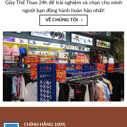
Giày Thể Thao 24h để trải nghiệm và chọn cho mình
người bạn đồng hành hoàn hảo nhất!
VỀ CHÚNG TÔI
CHÍNH HÃNG 100%