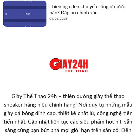
Thiên nga đen chủ yếu sống ở nước
nào? Đáp án chính xác
04/08/2026
Giày Thể Thao 24h – thiên đường giày thể thao
sneaker hàng hiệu chính hãng! Nơi quy tụ những mẫu
giày đá bóng đỉnh cao, thiết kế chất lừ, công nghệ tiên
tiến nhất. Cập nhật liên tục các siêu phẩm hot hit, sẵn
sàng cùng bạn bứt phá mọi giới hạn trên sân cỏ. Đến