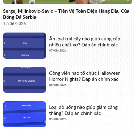
Sergej Milinkovic-Savic – Tiền Vệ Toàn Diện Hàng Đầu Của
Bóng Đá Serbia
12/06/2026
Ăn loại trái cây nào giúp cung cấp
nhiều chất xơ? Đáp án chính xác
07/08/2026
Công viên nào tổ chức Halloween
Horror Nights? Đáp án chính xác
06/08/2026
Loại đồ uống nào giúp giảm căng
thẳng? Đáp án chính xác
05/08/2026