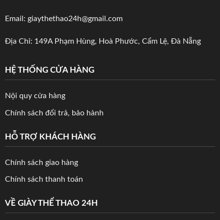
Email: giaythethao24h@gmail.com
Địa Chỉ: 149A Phạm Hùng, Hoà Phước, Cẩm Lệ, Đà Nẵng
HỆ THỐNG CỬA HÀNG
Nội quy cửa hàng
Chính sách đổi trả, bảo hành
HỖ TRỢ KHÁCH HÀNG
Chính sách giao hàng
Chính sách thanh toán
VỀ GIÀY THỂ THAO 24H