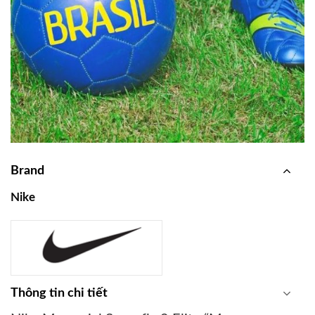
Brand
Nike
Thông tin chi tiết