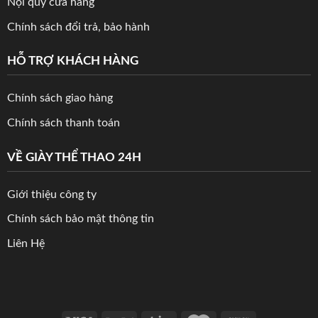
Nội quy cửa hàng
Chính sách đổi trả, bảo hành
HỖ TRỢ KHÁCH HÀNG
Chính sách giao hàng
Chính sách thanh toán
VỀ GIÀY THỂ THAO 24H
Giới thiệu công ty
Chính sách bảo mật thông tin
Liên Hệ