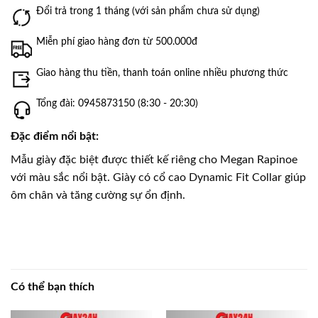
Đổi trả trong 1 tháng (với sản phẩm chưa sử dụng)
Miễn phí giao hàng đơn từ 500.000đ
Giao hàng thu tiền, thanh toán online nhiều phương thức
Tổng đài: 0945873150 (8:30 - 20:30)
Đặc điểm nổi bật:
Mẫu giày đặc biệt được thiết kế riêng cho Megan Rapinoe
với màu sắc nổi bật. Giày có cổ cao Dynamic Fit Collar giúp
ôm chân và tăng cường sự ổn định.
Có thể bạn thích