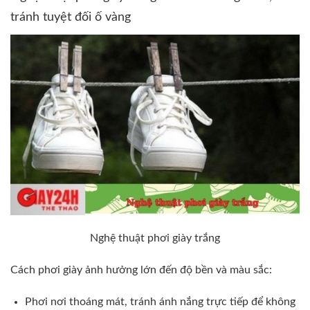
tránh tuyệt đối ố vàng
Nghệ thuật phơi giày trắng
Cách phơi giày ảnh hưởng lớn đến độ bền và màu sắc:
Phơi nơi thoáng mát, tránh ánh nắng trực tiếp để không