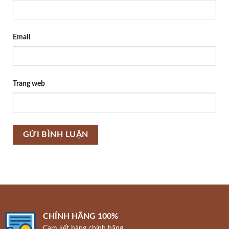
Email
Trang web
CHÍNH HÃNG 100%
Cam kết hàng chính hãng