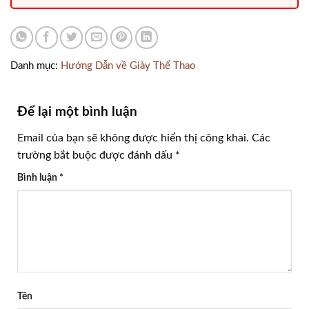
Danh mục:
Hướng Dẫn về Giày Thể Thao
Để lại một bình luận
Email của bạn sẽ không được hiển thị công khai.
Các
trường bắt buộc được đánh dấu
*
Bình luận
*
Tên