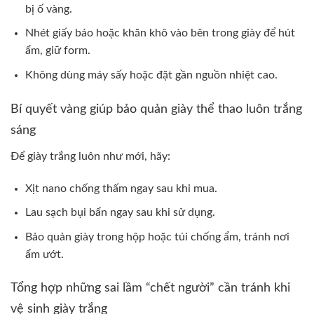
bị ố vàng.
Nhét giấy báo hoặc khăn khô vào bên trong giày để hút
ẩm, giữ form.
Không dùng máy sấy hoặc đặt gần nguồn nhiệt cao.
Bí quyết vàng giúp bảo quản giày thể thao luôn trắng
sáng
Để giày trắng luôn như mới, hãy:
Xịt nano chống thấm ngay sau khi mua.
Lau sạch bụi bẩn ngay sau khi sử dụng.
Bảo quản giày trong hộp hoặc túi chống ẩm, tránh nơi
ẩm ướt.
Tổng hợp những sai lầm “chết người” cần tránh khi
vệ sinh giày trắng