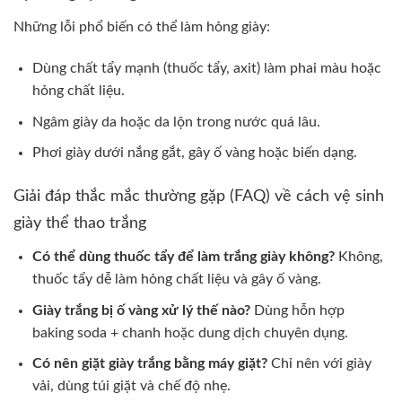
Những lỗi phổ biến có thể làm hỏng giày:
Dùng chất tẩy mạnh (thuốc tẩy, axit) làm phai màu hoặc
hỏng chất liệu.
Ngâm giày da hoặc da lộn trong nước quá lâu.
Phơi giày dưới nắng gắt, gây ố vàng hoặc biến dạng.
Giải đáp thắc mắc thường gặp (FAQ) về cách vệ sinh
giày thể thao trắng
Có thể dùng thuốc tẩy để làm trắng giày không?
Không,
thuốc tẩy dễ làm hỏng chất liệu và gây ố vàng.
Giày trắng bị ố vàng xử lý thế nào?
Dùng hỗn hợp
baking soda + chanh hoặc dung dịch chuyên dụng.
Có nên giặt giày trắng bằng máy giặt?
Chỉ nên với giày
vải, dùng túi giặt và chế độ nhẹ.