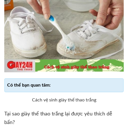
Cách vệ sinh giày thể thao trắng
Tại sao giày thể thao trắng lại được yêu thích dễ
bẩn?