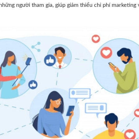
 những người tham gia, giúp giảm thiểu chi phí marketing