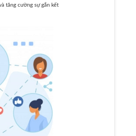
 và tăng cường sự gắn kết