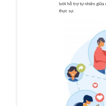
lưới hỗ trợ tự nhiên giữa
thực sự.