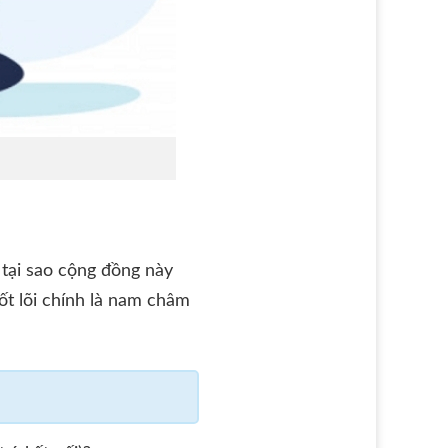
 tại sao cộng đồng này
ốt lõi chính là nam châm