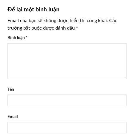
Để lại một bình luận
Email của bạn sẽ không được hiển thị công khai.
Các
trường bắt buộc được đánh dấu
*
Bình luận
*
Tên
Email