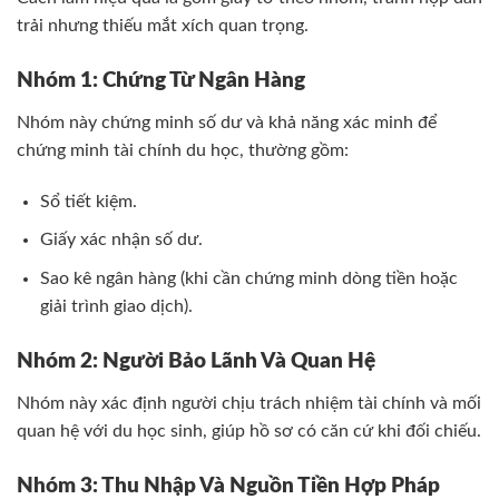
trải nhưng thiếu mắt xích quan trọng.
Nhóm 1: Chứng Từ Ngân Hàng
Nhóm này chứng minh số dư và khả năng xác minh để
chứng minh tài chính du học, thường gồm:
Sổ tiết kiệm.
Giấy xác nhận số dư.
Sao kê ngân hàng (khi cần chứng minh dòng tiền hoặc
giải trình giao dịch).
Nhóm 2: Người Bảo Lãnh Và Quan Hệ
Nhóm này xác định người chịu trách nhiệm tài chính và mối
quan hệ với du học sinh, giúp hồ sơ có căn cứ khi đối chiếu.
Nhóm 3: Thu Nhập Và Nguồn Tiền Hợp Pháp