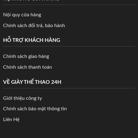
Nội quy cửa hàng
Chính sách đổi trả, bảo hành
HỖ TRỢ KHÁCH HÀNG
Chính sách giao hàng
Chính sách thanh toán
VỀ GIÀY THỂ THAO 24H
Giới thiệu công ty
Chính sách bảo mật thông tin
Liên Hệ