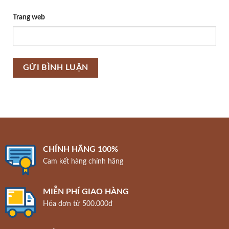
Trang web
CHÍNH HÃNG 100%
Cam kết hàng chính hãng
MIỄN PHÍ GIAO HÀNG
Hóa đơn từ 500.000đ