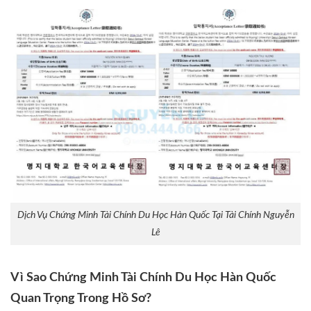
Dịch Vụ Chứng Minh Tài Chính Du Học Hàn Quốc Tại Tài Chính Nguyễn
Lê
Vì Sao Chứng Minh Tài Chính Du Học Hàn Quốc
Quan Trọng Trong Hồ Sơ?