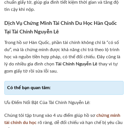
chuẩn giấy tờ, giúp gia đình tiết kiệm thời gian và tăng độ
tin cậy khi nộp.
Dịch Vụ Chứng Minh Tài Chính Du Học Hàn Quốc
Tại Tài Chính Nguyễn Lê
Trong hồ sơ Hàn Quốc, phần tài chính không chỉ là “có số
dư”, mà là chứng minh được khả năng chi trả theo lộ trình
học và nguồn tiền hợp pháp, có thể đối chiếu. Đây cũng là
lý do nhiều gia đình chọn
Tài Chính Nguyễn Lê
thay vì tự
gom giấy tờ rồi sửa lỗi sau.
Ưu Điểm Nổi Bật Của Tài Chính Nguyễn Lê:
Chúng tôi tập trung vào 4 ưu điểm giúp hồ sơ
chứng minh
tài chính du học
rõ ràng, dễ đối chiếu và hạn chế bị yêu cầu