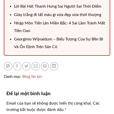
Lời Bài Hát Thanh Hưng Sai Người Sai Thời Điểm
Giày trắng đi tất màu gì​ vừa đẹp vừa thời thượng
Nhập Môn Tiến Lên Miền Bắc: 4 Sai Lầm Tránh Mất
Tiền Oan
Georginio Wijnaldum – Biểu Tượng Của Sự Bền Bỉ
Và Ổn Định Trên Sân Cỏ
Danh mục:
Blog tin tức
Để lại một bình luận
Email của bạn sẽ không được hiển thị công khai.
Các
trường bắt buộc được đánh dấu
*