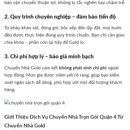
bảo vận chuyển thuận lợi, không lo tắc nghẽn hay chậm trễ.
2. Quy trình chuyên nghiệp – đảm bảo tiến độ
Từ khâu khảo sát, đóng gói, bốc xếp đến lắp đặt, mọi bước
đều được thực hiện đúng quy trình chuẩn. Bạn chỉ cần giao
chìa khóa – phần còn lại hãy để Gold lo.
3. Chi phí hợp lý – báo giá minh bạch
Chuyển Nhà Gold cam kết
không phát sinh chi phí
ngoài
hợp đồng. Mức giá được niêm yết rõ ràng, giúp bạn kiểm
soát ngân sách dễ dàng, phù hợp với mọi đối tượng khách
hàng.
Giới Thiệu Dịch Vụ Chuyển Nhà Trọn Gói Quận 4 Từ
Chuyển Nhà Gold