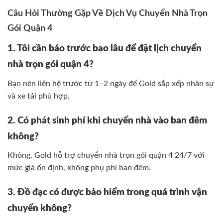
Câu Hỏi Thường Gặp Về Dịch Vụ Chuyển Nhà Trọn
Gói Quận 4
1. Tôi cần báo trước bao lâu để đặt lịch chuyển
nhà trọn gói quận 4?
Bạn nên liên hệ trước từ 1–2 ngày để Gold sắp xếp nhân sự
và xe tải phù hợp.
2. Có phát sinh phí khi chuyển nhà vào ban đêm
không?
Không. Gold hỗ trợ chuyển nhà trọn gói quận 4 24/7 với
mức giá ổn định, không phụ phí ban đêm.
3. Đồ đạc có được bảo hiểm trong quá trình vận
chuyển không?