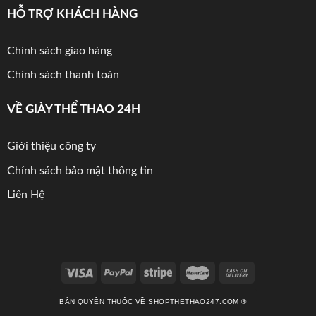
HỖ TRỢ KHÁCH HÀNG
Chính sách giao hàng
Chính sách thanh toán
VỀ GIÀY THỂ THAO 24H
Giới thiệu công ty
Chính sách bảo mật thông tin
Liên Hệ
BẢN QUYỀN THUỘC VỀ SHOPTHETHAO247.COM ®️