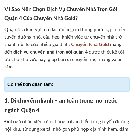
Vì Sao Nên Chọn Dịch Vụ Chuyển Nhà Trọn Gói
Quận 4 Của Chuyển Nhà Gold?
Quận 4 là khu vực có đặc điểm giao thông phức tạp, nhiều
tuyến đường nhỏ, cầu hẹp, khiến việc tự chuyển nhà trở
thành nỗi lo của nhiều gia đình.
Chuyển Nhà Gold
mang
đến
dịch vụ chuyển nhà trọn gói quận 4
được thiết kế tối
ưu cho khu vực này, giúp bạn di chuyển nhẹ nhàng và an
tâm.
1. Di chuyển nhanh – an toàn trong mọi ngóc
ngách Quận 4
Đội ngũ nhân viên của chúng tôi am hiểu từng tuyến đường
nội khu, sử dụng xe tải nhỏ gọn phù hợp địa hình hẻm, đảm