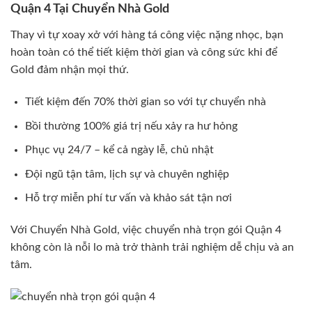
Quận 4 Tại Chuyển Nhà Gold
Thay vì tự xoay xở với hàng tá công việc nặng nhọc, bạn
hoàn toàn có thể tiết kiệm thời gian và công sức khi để
Gold đảm nhận mọi thứ.
Tiết kiệm đến 70% thời gian so với tự chuyển nhà
Bồi thường 100% giá trị nếu xảy ra hư hỏng
Phục vụ 24/7 – kể cả ngày lễ, chủ nhật
Đội ngũ tận tâm, lịch sự và chuyên nghiệp
Hỗ trợ miễn phí tư vấn và khảo sát tận nơi
Với Chuyển Nhà Gold, việc chuyển nhà trọn gói Quận 4
không còn là nỗi lo mà trở thành trải nghiệm dễ chịu và an
tâm.