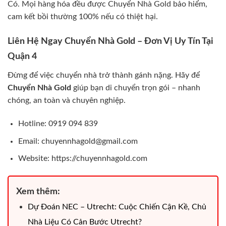
Có. Mọi hàng hóa đều được Chuyển Nhà Gold bảo hiểm,
cam kết bồi thường 100% nếu có thiệt hại.
Liên Hệ Ngay Chuyển Nhà Gold – Đơn Vị Uy Tín Tại
Quận 4
Đừng để việc chuyển nhà trở thành gánh nặng. Hãy để
Chuyển Nhà Gold
giúp bạn di chuyển trọn gói – nhanh
chóng, an toàn và chuyên nghiệp.
Hotline: 0919 094 839
Email: chuyennhagold@gmail.com
Website: https://chuyennhagold.com
Xem thêm:
Dự Đoán NEC – Utrecht: Cuộc Chiến Cận Kề, Chủ
Nhà Liệu Có Cản Bước Utrecht?