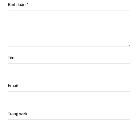
Bình luận
*
Tên
Email
Trang web