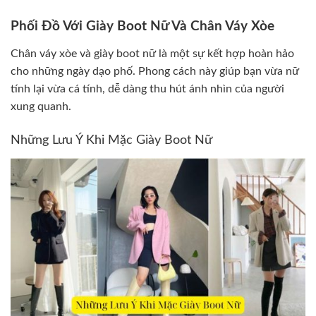
Phối Đồ Với Giày Boot Nữ Và Chân Váy Xòe
Chân váy xòe và giày boot nữ là một sự kết hợp hoàn hảo
cho những ngày dạo phố. Phong cách này giúp bạn vừa nữ
tính lại vừa cá tính, dễ dàng thu hút ánh nhìn của người
xung quanh.
Những Lưu Ý Khi Mặc Giày Boot Nữ