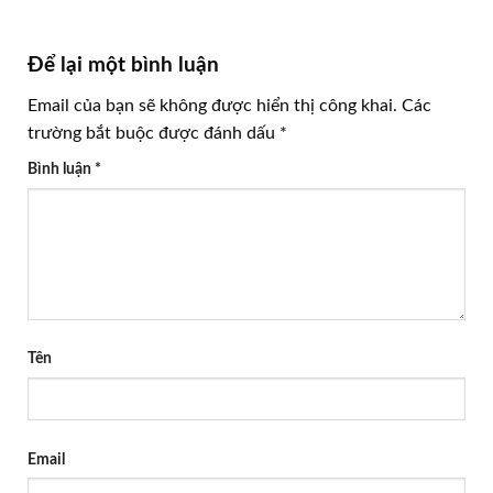
Để lại một bình luận
Email của bạn sẽ không được hiển thị công khai.
Các
trường bắt buộc được đánh dấu
*
Bình luận
*
Tên
Email