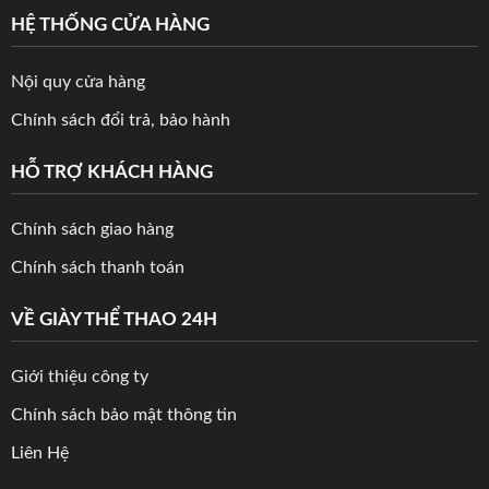
HỆ THỐNG CỬA HÀNG
Nội quy cửa hàng
Chính sách đổi trả, bảo hành
HỖ TRỢ KHÁCH HÀNG
Chính sách giao hàng
Chính sách thanh toán
VỀ GIÀY THỂ THAO 24H
Giới thiệu công ty
Chính sách bảo mật thông tin
Liên Hệ