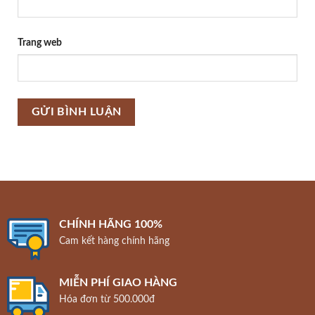
Trang web
CHÍNH HÃNG 100%
Cam kết hàng chính hãng
MIỄN PHÍ GIAO HÀNG
Hóa đơn từ 500.000đ