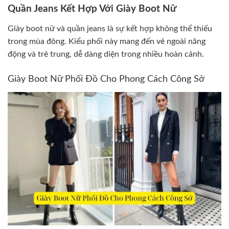
Quần Jeans Kết Hợp Với Giày Boot Nữ
Giày boot nữ và quần jeans là sự kết hợp không thể thiếu
trong mùa đông. Kiểu phối này mang đến vẻ ngoài năng
động và trẻ trung, dễ dàng diện trong nhiều hoàn cảnh.
Giày Boot Nữ Phối Đồ Cho Phong Cách Công Sở