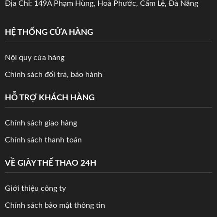
Địa Chỉ: 149A Phạm Hùng, Hoà Phước, Cẩm Lệ, Đà Nẵng
HỆ THỐNG CỬA HÀNG
Nội quy cửa hàng
Chính sách đổi trả, bảo hành
HỖ TRỢ KHÁCH HÀNG
Chính sách giao hàng
Chính sách thanh toán
VỀ GIÀY THỂ THAO 24H
Giới thiệu công ty
Chính sách bảo mật thông tin