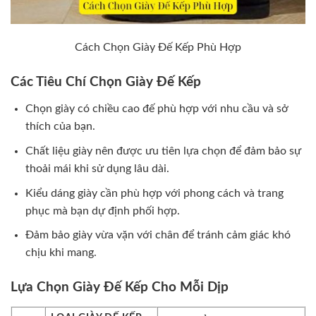
Cách Chọn Giày Đế Kếp Phù Hợp
Các Tiêu Chí Chọn Giày Đế Kếp
Chọn giày có chiều cao đế phù hợp với nhu cầu và sở
thích của bạn.
Chất liệu giày nên được ưu tiên lựa chọn để đảm bảo sự
thoải mái khi sử dụng lâu dài.
Kiểu dáng giày cần phù hợp với phong cách và trang
phục mà bạn dự định phối hợp.
Đảm bảo giày vừa vặn với chân để tránh cảm giác khó
chịu khi mang.
Lựa Chọn Giày Đế Kếp Cho Mỗi Dịp