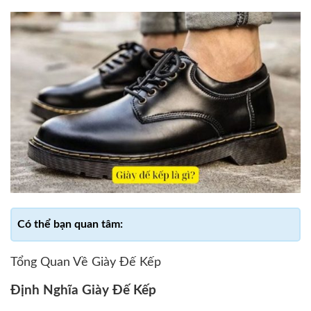
Tổng Quan Về Giày Đế Kếp
Định Nghĩa Giày Đế Kếp