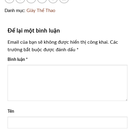
Danh mục:
Giày Thể Thao
Để lại một bình luận
Email của bạn sẽ không được hiển thị công khai.
Các
trường bắt buộc được đánh dấu
*
Bình luận
*
Tên