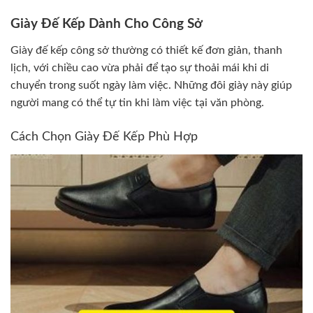
Giày Đế Kếp Dành Cho Công Sở
Giày đế kếp công sở thường có thiết kế đơn giản, thanh
lịch, với chiều cao vừa phải để tạo sự thoải mái khi di
chuyển trong suốt ngày làm việc. Những đôi giày này giúp
người mang có thể tự tin khi làm việc tại văn phòng.
Cách Chọn Giày Đế Kếp Phù Hợp