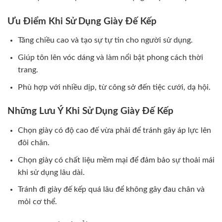
Ưu Điểm Khi Sử Dụng Giày Đế Kếp
Tăng chiều cao và tạo sự tự tin cho người sử dụng.
Giúp tôn lên vóc dáng và làm nổi bật phong cách thời
trang.
Phù hợp với nhiều dịp, từ công sở đến tiệc cưới, dạ hội.
Những Lưu Ý Khi Sử Dụng Giày Đế Kếp
Chọn giày có độ cao đế vừa phải để tránh gây áp lực lên
đôi chân.
Chọn giày có chất liệu mềm mại để đảm bảo sự thoải mái
khi sử dụng lâu dài.
Tránh đi giày đế kếp quá lâu để không gây đau chân và
mỏi cơ thể.