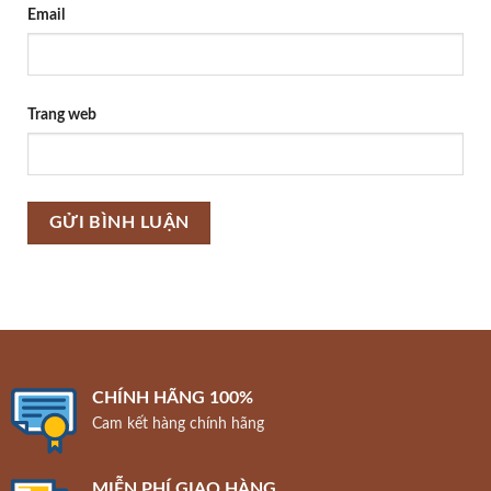
Email
Trang web
CHÍNH HÃNG 100%
Cam kết hàng chính hãng
MIỄN PHÍ GIAO HÀNG