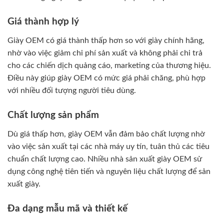
Giá thành hợp lý
Giày OEM có giá thành thấp hơn so với giày chính hãng,
nhờ vào việc giảm chi phí sản xuất và không phải chi trả
cho các chiến dịch quảng cáo, marketing của thương hiệu.
Điều này giúp giày OEM có mức giá phải chăng, phù hợp
với nhiều đối tượng người tiêu dùng.
Chất lượng sản phẩm
Dù giá thấp hơn, giày OEM vẫn đảm bảo chất lượng nhờ
vào việc sản xuất tại các nhà máy uy tín, tuân thủ các tiêu
chuẩn chất lượng cao. Nhiều nhà sản xuất giày OEM sử
dụng công nghệ tiên tiến và nguyên liệu chất lượng để sản
xuất giày.
Đa dạng mẫu mã và thiết kế