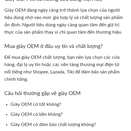
Giày OEM đang ngày càng trở thành lựa chọn của người
tiêu dùng nhờ vào mức giá hợp lý và chất lượng sản phẩm
ổn định. Người tiêu dùng ngày càng quan tâm đến giá trị
thực của sản phẩm thay vì chỉ quan tâm đến thương hiệu.
Mua giày OEM ở đâu uy tín và chất lượng?
Để mua giày OEM chất lượng, bạn nên lựa chọn các cửa
hàng, đại lý uy tín hoặc các nền tảng thương mại điện tử
nổi tiếng như Shopee, Lazada, Tiki để đảm bảo sản phẩm
chính hãng.
Câu hỏi thường gặp về giày OEM
Giày OEM có tốt không?
Giày OEM có bền không?
Giày OEM có đảm bảo chất lượng không?