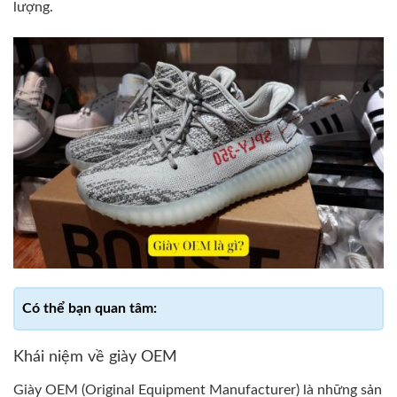
lượng.
Khái niệm về giày OEM
Giày OEM (Original Equipment Manufacturer) là những sản