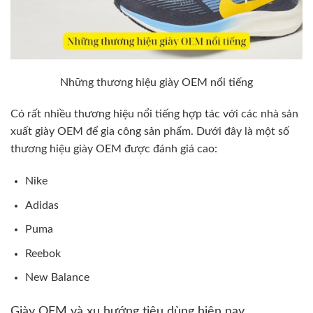
Những thương hiệu giày OEM nổi tiếng
Có rất nhiều thương hiệu nổi tiếng hợp tác với các nhà sản
xuất giày OEM để gia công sản phẩm. Dưới đây là một số
thương hiệu giày OEM được đánh giá cao:
Nike
Adidas
Puma
Reebok
New Balance
Giày OEM và xu hướng tiêu dùng hiện nay