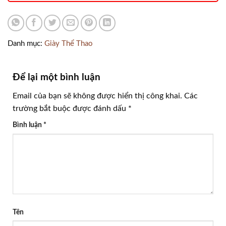
Danh mục:
Giày Thể Thao
Để lại một bình luận
Email của bạn sẽ không được hiển thị công khai.
Các
trường bắt buộc được đánh dấu
*
Bình luận
*
Tên