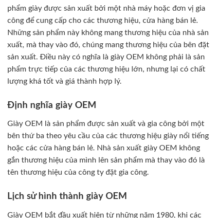
phẩm giày được sản xuất bởi một nhà máy hoặc đơn vị gia
công để cung cấp cho các thương hiệu, cửa hàng bán lẻ.
Những sản phẩm này không mang thương hiệu của nhà sản
xuất, mà thay vào đó, chúng mang thương hiệu của bên đặt
sản xuất. Điều này có nghĩa là giày OEM không phải là sản
phẩm trực tiếp của các thương hiệu lớn, nhưng lại có chất
lượng khá tốt và giá thành hợp lý.
Định nghĩa giày OEM
Giày OEM là sản phẩm được sản xuất và gia công bởi một
bên thứ ba theo yêu cầu của các thương hiệu giày nổi tiếng
hoặc các cửa hàng bán lẻ. Nhà sản xuất giày OEM không
gắn thương hiệu của mình lên sản phẩm mà thay vào đó là
tên thương hiệu của công ty đặt gia công.
Lịch sử hình thành giày OEM
Giày OEM bắt đầu xuất hiện từ những năm 1980, khi các