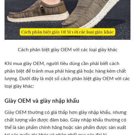
Cách phân biệt giày OEM với các loại giày khác
Khi mua giày OEM, người tiêu dùng cần phải biết cách
phân biệt để tránh mua phải hàng giả hoặc hàng kém chất
lượng. Dưới đây là một số cách phân biệt giày OEM với các
loại giày khác:
Giày OEM và giày nhập khẩu
Giày OEM thường có giá thấp hơn giày nhập khẩu, nhưng
chất lượng vẫn được đảm bảo. Giày nhập khẩu thường có
thể là sản phẩm chính hãng hoặc sản phẩm được sản xuất