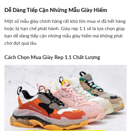
Dễ Dàng Tiếp Cận Những Mẫu Giày Hiếm
Một số mẫu giày chính hãng rất khó tìm mua vì đã hết hàng
hoặc bị hạn chế phát hành. Giày rep 1.1 sẽ là lựa chọn giúp
bạn dễ dàng tiếp cận những mẫu giày hiếm mà không phải
chờ đợi quá lâu.
Cách Chọn Mua Giày Rep 1.1 Chất Lượng