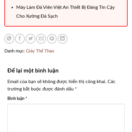
Máy Làm Đá Viên Việt An Thiết Bị Đáng Tin Cậy
Cho Xưởng Đá Sạch
Danh mục:
Giày Thể Thao
Để lại một bình luận
Email của bạn sẽ không được hiển thị công khai.
Các
trường bắt buộc được đánh dấu
*
Bình luận
*