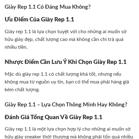
Giày Rep 1.1 Có Đáng Mua Không?
Ưu Điểm Của Giày Rep 1.1
Giày rep 1.1 là lựa chọn tuyệt vời cho những ai muốn sở
hữu giày đẹp, chất lượng cao mà không cần chi trả quá
nhiều tiền.
Nhược Điểm Cần Lưu Ý Khi Chọn Giày Rep 1.1
Mặc dù giày rep 1.1 có chất lượng khá tốt, nhưng nếu
không mua từ nguồn uy tín, bạn có thể mua phải hàng giả
kém chất lượng.
Giày Rep 1.1 – Lựa Chọn Thông Minh Hay Không?
Đánh Giá Tổng Quan Về Giày Rep 1.1
Giày rep 1.1 là một lựa chọn hợp lý cho những ai muốn sở
hữu giày sneaker thời thượng mà không phải tốn quá nhiều