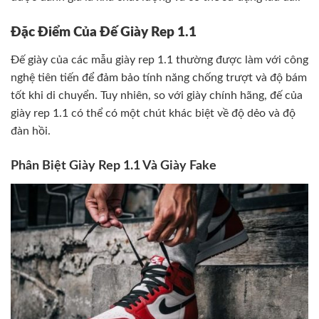
Đặc Điểm Của Đế Giày Rep 1.1
Đế giày của các mẫu giày rep 1.1 thường được làm với công
nghệ tiên tiến để đảm bảo tính năng chống trượt và độ bám
tốt khi di chuyển. Tuy nhiên, so với giày chính hãng, đế của
giày rep 1.1 có thể có một chút khác biệt về độ dẻo và độ
đàn hồi.
Phân Biệt Giày Rep 1.1 Và Giày Fake