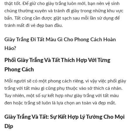
thật tốt. Để giữ cho giày trắng luôn mới, bạn nên vệ sinh
chúng thường xuyên và tránh đi giày trong những khu vực
bẩn. Tất cũng cần được giặt sạch sau mỗi lần sử dụng để
tránh mất đi vẻ đẹp ban đầu.
Giày Trắng Đi Tất Màu Gì Cho Phong Cách Hoàn
Hảo?
Phối Giày Trắng Và Tất Thích Hợp Với Từng
Phong Cách
Mỗi người sẽ có một phong cách riêng, vì vậy việc phối giày
trắng với tất màu gì cũng phụ thuộc vào sở thích cá nhân.
Tuy nhiên, một số sự kết hợp như giày trắng với tất màu
đen hoặc trắng sẽ luôn là lựa chọn an toàn và đẹp mắt.
Giày Trắng Và Tất: Sự Kết Hợp Lý Tưởng Cho Mọi
Dịp