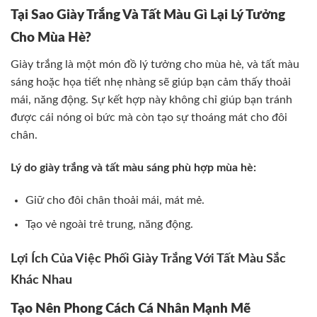
Tại Sao Giày Trắng Và Tất Màu Gì Lại Lý Tưởng
Cho Mùa Hè?
Giày trắng là một món đồ lý tưởng cho mùa hè, và tất màu
sáng hoặc họa tiết nhẹ nhàng sẽ giúp bạn cảm thấy thoải
mái, năng động. Sự kết hợp này không chỉ giúp bạn tránh
được cái nóng oi bức mà còn tạo sự thoáng mát cho đôi
chân.
Lý do giày trắng và tất màu sáng phù hợp mùa hè:
Giữ cho đôi chân thoải mái, mát mẻ.
Tạo vẻ ngoài trẻ trung, năng động.
Lợi Ích Của Việc Phối Giày Trắng Với Tất Màu Sắc
Khác Nhau
Tạo Nên Phong Cách Cá Nhân Mạnh Mẽ