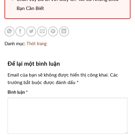
Bạn Cần Biết
Danh mục:
Thời trang
Để lại một bình luận
Email của bạn sẽ không được hiển thị công khai.
Các
trường bắt buộc được đánh dấu
*
Bình luận
*