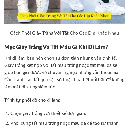
Cách Phối Giày Trắng Với Tất Cho Các Dịp Khác Nhau
Mặc Giày Trắng Và Tất Màu Gì Khi Đi Làm?
Khi đi làm, bạn nên chọn sự đơn giản nhưng vẫn tinh tế.
Giày trắng kết hợp với tất màu trắng hoặc tất màu da sẽ
giúp bạn giữ được vẻ chuyên nghiệp nhưng vẫn thoải mái.
Cần tránh các tất quá sặc sỡ hoặc họa tiết nổi bật để không
làm mất đi sự nghiêm túc.
Trình tự phối đồ cho đi làm:
Chọn giày trắng với thiết kế đơn giản.
Phối cùng tất màu trắng hoặc màu da để tạo sự thanh