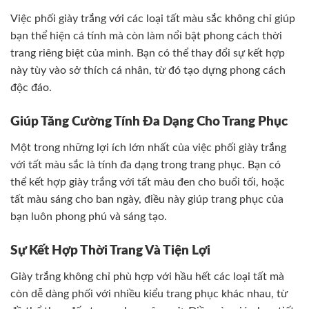
Việc phối giày trắng với các loại tất màu sắc không chỉ giúp
bạn thể hiện cá tính mà còn làm nổi bật phong cách thời
trang riêng biệt của mình. Bạn có thể thay đổi sự kết hợp
này tùy vào sở thích cá nhân, từ đó tạo dựng phong cách
độc đáo.
Giúp Tăng Cường Tính Đa Dạng Cho Trang Phục
Một trong những lợi ích lớn nhất của việc phối giày trắng
với tất màu sắc là tính đa dạng trong trang phục. Bạn có
thể kết hợp giày trắng với tất màu đen cho buổi tối, hoặc
tất màu sáng cho ban ngày, điều này giúp trang phục của
bạn luôn phong phú và sáng tạo.
Sự Kết Hợp Thời Trang Và Tiện Lợi
Giày trắng không chỉ phù hợp với hầu hết các loại tất mà
còn dễ dàng phối với nhiều kiểu trang phục khác nhau, từ