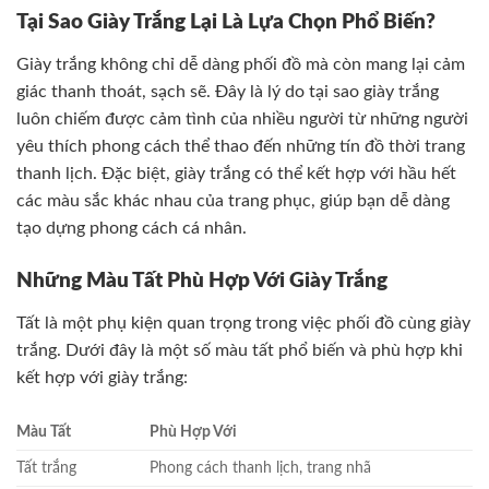
Tại Sao Giày Trắng Lại Là Lựa Chọn Phổ Biến?
Giày trắng không chỉ dễ dàng phối đồ mà còn mang lại cảm
giác thanh thoát, sạch sẽ. Đây là lý do tại sao giày trắng
luôn chiếm được cảm tình của nhiều người từ những người
yêu thích phong cách thể thao đến những tín đồ thời trang
thanh lịch. Đặc biệt, giày trắng có thể kết hợp với hầu hết
các màu sắc khác nhau của trang phục, giúp bạn dễ dàng
tạo dựng phong cách cá nhân.
Những Màu Tất Phù Hợp Với Giày Trắng
Tất là một phụ kiện quan trọng trong việc phối đồ cùng giày
trắng. Dưới đây là một số màu tất phổ biến và phù hợp khi
kết hợp với giày trắng:
Màu Tất
Phù Hợp Với
Tất trắng
Phong cách thanh lịch, trang nhã