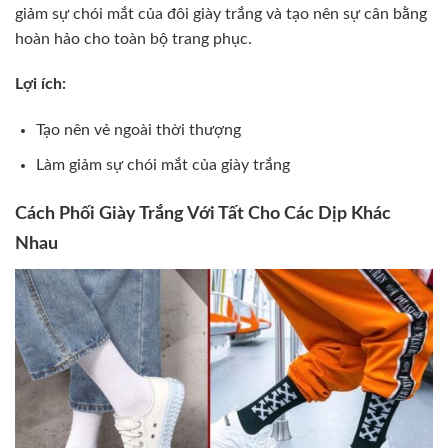
giảm sự chói mắt của đôi giày trắng và tạo nên sự cân bằng
hoàn hảo cho toàn bộ trang phục.
Lợi ích:
Tạo nên vẻ ngoài thời thượng
Làm giảm sự chói mắt của giày trắng
Cách Phối Giày Trắng Với Tất Cho Các Dịp Khác
Nhau