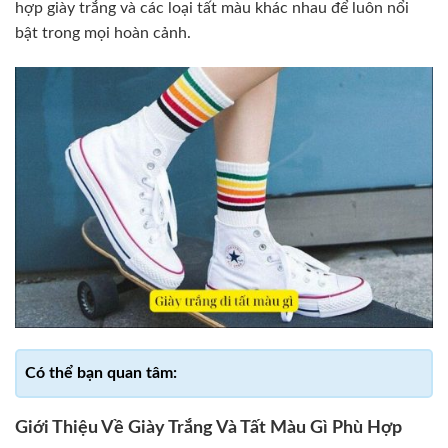
hợp giày trắng và các loại tất màu khác nhau để luôn nổi
bật trong mọi hoàn cảnh.
Giới Thiệu Về Giày Trắng Và Tất Màu Gì Phù Hợp