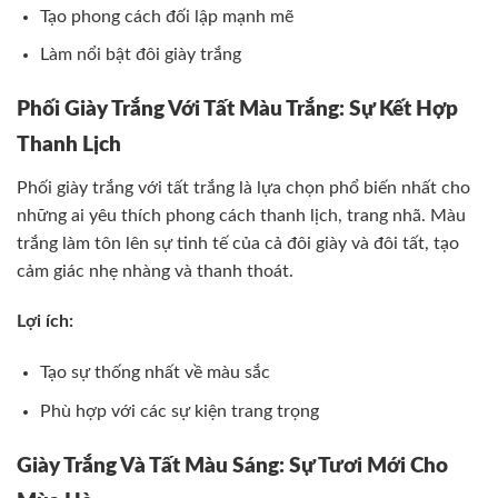
Tạo phong cách đối lập mạnh mẽ
Làm nổi bật đôi giày trắng
Phối Giày Trắng Với Tất Màu Trắng: Sự Kết Hợp
Thanh Lịch
Phối giày trắng với tất trắng là lựa chọn phổ biến nhất cho
những ai yêu thích phong cách thanh lịch, trang nhã. Màu
trắng làm tôn lên sự tinh tế của cả đôi giày và đôi tất, tạo
cảm giác nhẹ nhàng và thanh thoát.
Lợi ích:
Tạo sự thống nhất về màu sắc
Phù hợp với các sự kiện trang trọng
Giày Trắng Và Tất Màu Sáng: Sự Tươi Mới Cho