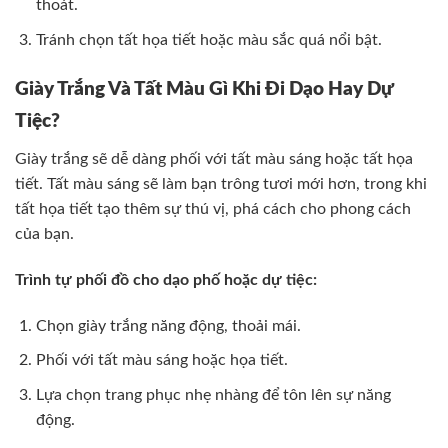
thoát.
Tránh chọn tất họa tiết hoặc màu sắc quá nổi bật.
Giày Trắng Và Tất Màu Gì Khi Đi Dạo Hay Dự
Tiệc?
Giày trắng sẽ dễ dàng phối với tất màu sáng hoặc tất họa
tiết. Tất màu sáng sẽ làm bạn trông tươi mới hơn, trong khi
tất họa tiết tạo thêm sự thú vị, phá cách cho phong cách
của bạn.
Trình tự phối đồ cho dạo phố hoặc dự tiệc:
Chọn giày trắng năng động, thoải mái.
Phối với tất màu sáng hoặc họa tiết.
Lựa chọn trang phục nhẹ nhàng để tôn lên sự năng
động.