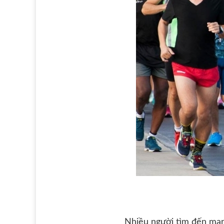
Nhiều người tìm đến mara