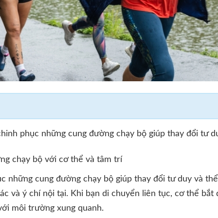
chinh phục những cung đường chạy bộ giúp thay đổi tư du
ng chạy bộ với cơ thể và tâm trí
c những cung đường chạy bộ giúp thay đổi tư duy và thể 
ác và ý chí nội tại. Khi bạn di chuyển liên tục, cơ thể bắt
 với môi trường xung quanh.