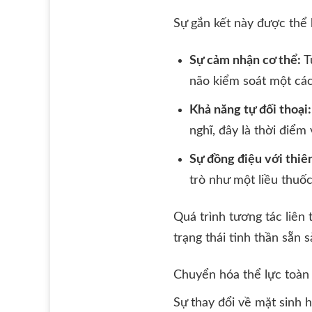
Sự gắn kết này được thể 
Sự cảm nhận cơ thể:
T
não kiểm soát một các
Khả năng tự đối thoại:
nghĩ, đây là thời điểm
Sự đồng điệu với thiê
trò như một liều thuốc
Quá trình tương tác liên 
trạng thái tinh thần sẵn 
Chuyển hóa thể lực toàn 
Sự thay đổi về mặt sinh 