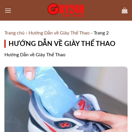
Skip
to
content
Trang chủ
-
Hướng Dẫn về Giày Thể Thao
-
Trang 2
HƯỚNG DẪN VỀ GIÀY THỂ THAO
Hướng Dẫn về Giày Thể Thao