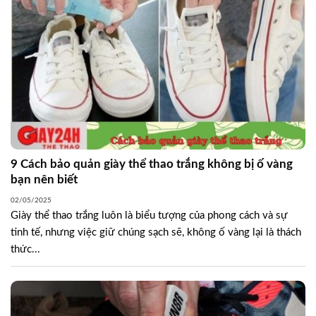
9 Cách bảo quản giày thể thao trắng không bị ố vàng
bạn nên biết
02/05/2025
Giày thể thao trắng luôn là biểu tượng của phong cách và sự
tinh tế, nhưng việc giữ chúng sạch sẽ, không ố vàng lại là thách
thức...