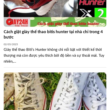
Cách giặt giày thể thao bitis hunter tại nhà chỉ trong 4
bước
02/05/2025
Giày thể thao Biti’s Hunter không chỉ nổi bật với thiết kế thời
thượng mà còn được yêu thích bởi độ bền và sự thoải mái. Tuy
nhiên,...