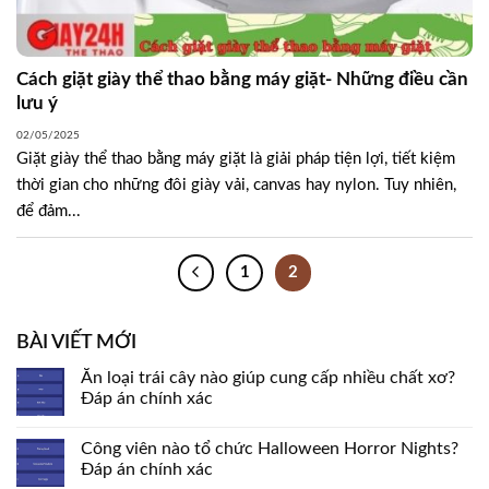
Cách giặt giày thể thao bằng máy giặt- Những điều cần
lưu ý
02/05/2025
Giặt giày thể thao bằng máy giặt là giải pháp tiện lợi, tiết kiệm
thời gian cho những đôi giày vải, canvas hay nylon. Tuy nhiên,
để đảm...
1
2
BÀI VIẾT MỚI
Ăn loại trái cây nào giúp cung cấp nhiều chất xơ?
Đáp án chính xác
Công viên nào tổ chức Halloween Horror Nights?
Đáp án chính xác