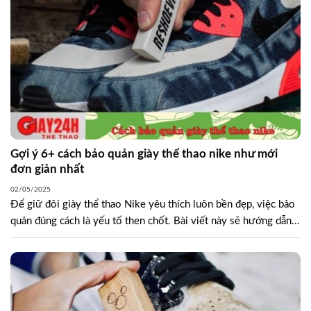
Gợi ý 6+ cách bảo quản giày thể thao nike như mới
đơn giản nhất
02/05/2025
Để giữ đôi giày thể thao Nike yêu thích luôn bền đẹp, việc bảo
quản đúng cách là yếu tố then chốt. Bài viết này sẽ hướng dẫn...