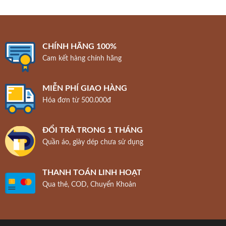
CHÍNH HÃNG 100%
Cam kết hàng chính hãng
MIỄN PHÍ GIAO HÀNG
Hóa đơn từ 500.000đ
ĐỔI TRẢ TRONG 1 THÁNG
Quần áo, giày dép chưa sử dụng
THANH TOÁN LINH HOẠT
Qua thẻ, COD, Chuyển Khoản