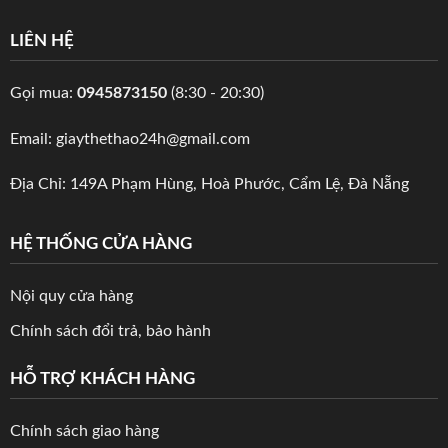
LIÊN HỆ
Gọi mua:
0945873150
(8:30 - 20:30)
Email: giaythethao24h@gmail.com
Địa Chỉ: 149A Phạm Hùng, Hoà Phước, Cẩm Lệ, Đà Nẵng
HỆ THỐNG CỬA HÀNG
Nội quy cửa hàng
Chính sách đổi trả, bảo hành
HỖ TRỢ KHÁCH HÀNG
Chính sách giao hàng