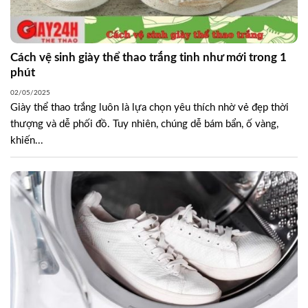
Cách vệ sinh giày thể thao trắng tinh như mới trong 1
phút
02/05/2025
Giày thể thao trắng luôn là lựa chọn yêu thích nhờ vẻ đẹp thời
thượng và dễ phối đồ. Tuy nhiên, chúng dễ bám bẩn, ố vàng,
khiến...