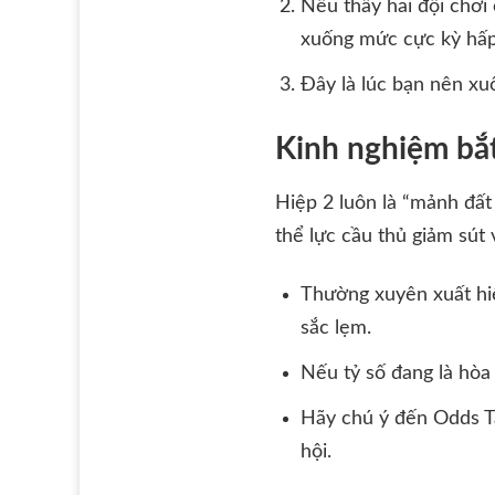
Nếu thấy hai đội chơi
xuống mức cực kỳ hấp
Đây là lúc bạn nên xu
Kinh nghiệm bắt
Hiệp 2 luôn là “mảnh đất
thể lực cầu thủ giảm sút
Thường xuyên xuất hiệ
sắc lẹm.
Nếu tỷ số đang là hòa 
Hãy chú ý đến Odds Tà
hội.