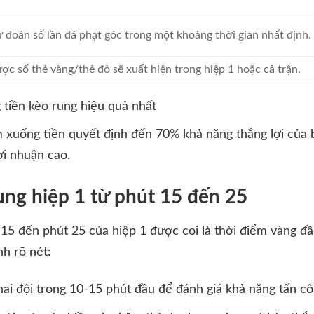
 đoán số lần đá phạt góc trong một khoảng thời gian nhất định.
ợc số thẻ vàng/thẻ đỏ sẽ xuất hiện trong hiệp 1 hoặc cả trận.
tiền kèo rung hiệu quả nhất
 xuống tiền quyết định đến 70% khả năng thắng lợi của 
ợi nhuận cao.
ung hiệp 1 từ phút 15 đến 25
 15 đến phút 25 của hiệp 1 được coi là thời điểm vàng đầu
nh rõ nét:
hai đội trong 10-15 phút đầu để đánh giá khả năng tấn cô