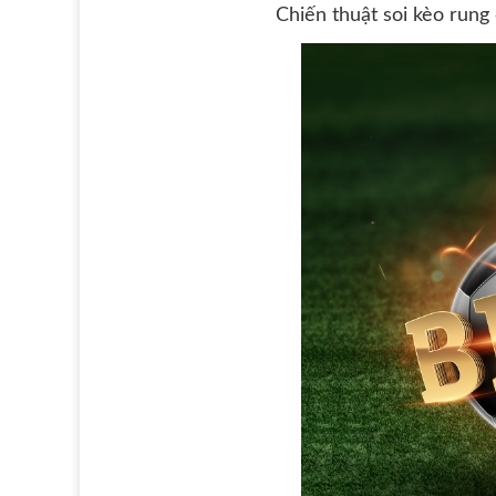
Chiến thuật soi kèo rung 