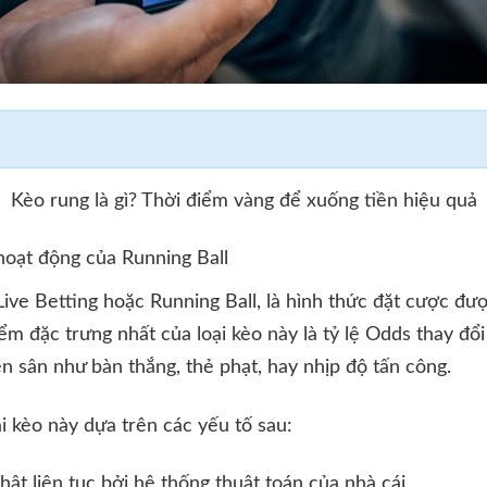
Kèo rung là gì? Thời điểm vàng để xuống tiền hiệu quả
 hoạt động của Running Ball
Live Betting hoặc Running Ball, là hình thức đặt cược đư
ểm đặc trưng nhất của loại kèo này là tỷ lệ Odds thay đổi
ên sân như bàn thắng, thẻ phạt, hay nhịp độ tấn công.
i kèo này dựa trên các yếu tố sau:
ật liên tục bởi hệ thống thuật toán của nhà cái.