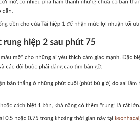
 cởi mở, có nhiều pha hãm thành nhưng chưa có bàn thắn
 dẫn.
ống tiền cho cửa Tài hiệp 1 để nhận mức lợi nhuận tối ưu
 rung hiệp 2 sau phút 75
 màu mỡ” cho những ai yêu thích cảm giác mạnh. Đặc biệt 
 và các đội buộc phải dâng cao tìm bàn gỡ:
n bàn thắng ở những phút cuối (phút bù giờ) do sai lầm
hoặc cách biệt 1 bàn, khả năng có thêm “rung” là rất lớn
i 0.5 hoặc 0.75 trong khoảng thời gian này tại
keonhacai