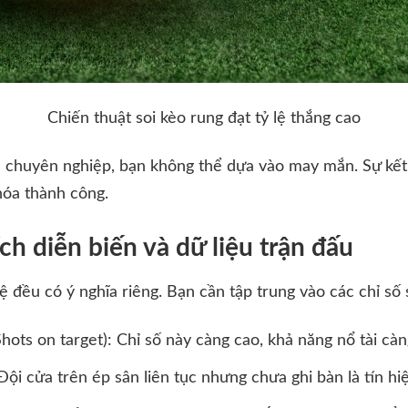
Chiến thuật soi kèo rung đạt tỷ lệ thắng cao
 chuyên nghiệp, bạn không thể dựa vào may mắn. Sự kết 
hóa thành công.
ch diễn biến và dữ liệu trận đấu
ệ đều có ý nghĩa riêng. Bạn cần tập trung vào các chỉ số 
Shots on target): Chỉ số này càng cao, khả năng nổ tài càn
Đội cửa trên ép sân liên tục nhưng chưa ghi bàn là tín hiệ