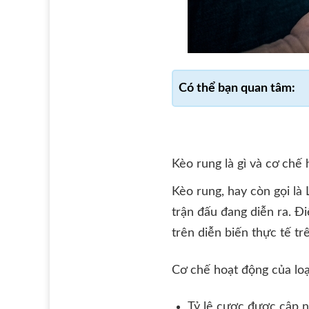
Kèo rung là gì và cơ chế
Kèo rung, hay còn gọi là 
trận đấu đang diễn ra. Đi
trên diễn biến thực tế tr
Cơ chế hoạt động của loạ
Tỷ lệ cược được cập nh