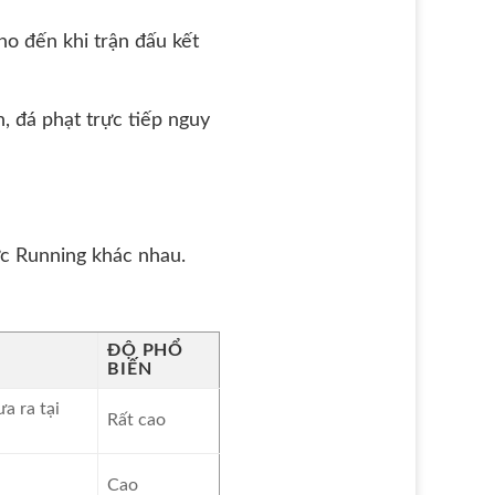
ho đến khi trận đấu kết
, đá phạt trực tiếp nguy
ức Running khác nhau.
ĐỘ PHỔ
BIẾN
a ra tại
Rất cao
Cao