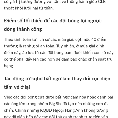
có giá trị tương đương với tấm vé thông hành giúp CLB
thoát khỏi lưỡi hái tử thần.
Điểm số tối thiểu để các đội bóng lội ngược
dòng thành công
Theo tính toán từ lịch sử các mùa giải, cột mốc 40 điểm
thường là ranh giới an toàn. Tuy nhiên, ở mùa giải đỉnh
điểm này, áp lực từ các đội bóng bám đuổi khiến con số này
có thể phải đẩy lên cao hơn để đảm bảo chắc chắn suất trụ
hạng.
Tác động từ kqbd bất ngờ làm thay đổi cục diện
tấm vé ở lại
Việc các đội bóng cửa dưới bất ngờ cầm hòa hoặc đánh bại
các ông lớn trong nhóm Big Six đã tạo nên những cơn địa
chấn. Chính những KQBD Ngoại Hạng Anh không tưởng
này đã gián tiếp đẩy các đối thủ cạnh tranh trực tiếp vào