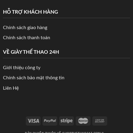
HỖ TRỢ KHÁCH HÀNG
Chính sách giao hàng
Chính sách thanh toán
VỀ GIÀY THỂ THAO 24H
Giới thiệu công ty
Chính sách bảo mật thông tin
Liên Hệ