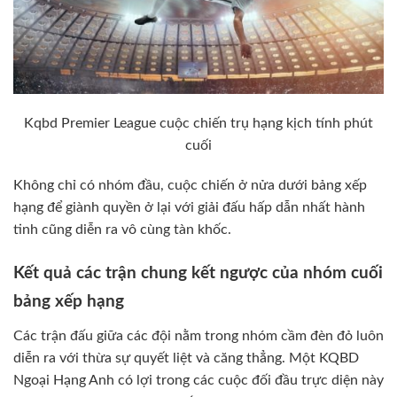
Kqbd Premier League cuộc chiến trụ hạng kịch tính phút
cuối
Không chỉ có nhóm đầu, cuộc chiến ở nửa dưới bảng xếp
hạng để giành quyền ở lại với giải đấu hấp dẫn nhất hành
tinh cũng diễn ra vô cùng tàn khốc.
Kết quả các trận chung kết ngược của nhóm cuối
bảng xếp hạng
Các trận đấu giữa các đội nằm trong nhóm cầm đèn đỏ luôn
diễn ra với thừa sự quyết liệt và căng thẳng. Một KQBD
Ngoại Hạng Anh có lợi trong các cuộc đối đầu trực diện này