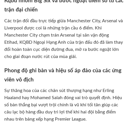
Kqbd nhóm Big Six và bước ngoặt điểm số từ các
trận đại chiến
Các trận đối đầu trực tiếp giữa Manchester City, Arsenal và
Liverpool được coi là những trận cầu 6 điểm. Khi
Manchester City chạm trán Arsenal tại sân vận động
Etihad, KQBD Ngoại Hạng Anh của trận đấu đó đã làm thay
đổi hoàn toàn cục diện đường đua, mở ra bước ngoặt lớn
cho giai đoạn nước rút của mùa giải.
Phong độ ghi bàn và hiệu số áp đảo của các ứng
viên vô địch
Sự thăng hoa của các chân sút thượng hạng như Erling
Haaland hay Mohamed Salah đóng vai trò quyết định. Hiệu
số bàn thắng bại vượt trội chính là vũ khí tối tân giúp các
câu lạc bộ hàng đầu duy trì lợi thế khi hai đội bằng điểm
nhau trên bảng xếp hạng Premier League.