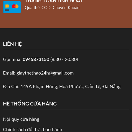
THANH TOÁN LINH HOẠT
Qua thẻ, COD, Chuyển Khoản
LIÊN HỆ
Gọi mua:
0945873150
(8:30 - 20:30)
Email: giaythethao24h@gmail.com
Địa Chỉ: 149A Phạm Hùng, Hoà Phước, Cẩm Lệ, Đà Nẵng
HỆ THỐNG CỬA HÀNG
Nội quy cửa hàng
Chính sách đổi trả, bảo hành