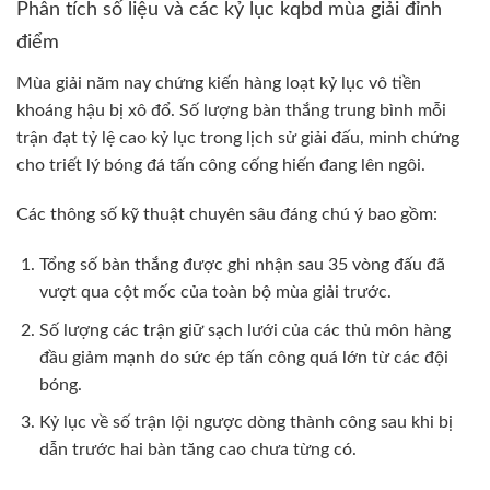
Phân tích số liệu và các kỷ lục kqbd mùa giải đỉnh
điểm
Mùa giải năm nay chứng kiến hàng loạt kỷ lục vô tiền
khoáng hậu bị xô đổ. Số lượng bàn thắng trung bình mỗi
trận đạt tỷ lệ cao kỷ lục trong lịch sử giải đấu, minh chứng
cho triết lý bóng đá tấn công cống hiến đang lên ngôi.
Các thông số kỹ thuật chuyên sâu đáng chú ý bao gồm:
Tổng số bàn thắng được ghi nhận sau 35 vòng đấu đã
vượt qua cột mốc của toàn bộ mùa giải trước.
Số lượng các trận giữ sạch lưới của các thủ môn hàng
đầu giảm mạnh do sức ép tấn công quá lớn từ các đội
bóng.
Kỷ lục về số trận lội ngược dòng thành công sau khi bị
dẫn trước hai bàn tăng cao chưa từng có.