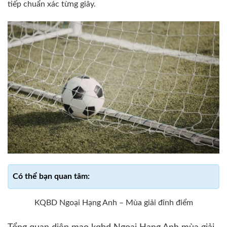
tiếp chuẩn xác từng giây.
KQBD Ngoại Hạng Anh – Mùa giải đỉnh điểm