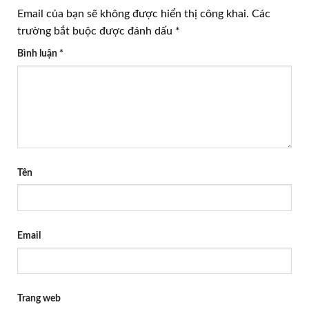
Email của bạn sẽ không được hiển thị công khai.
Các
trường bắt buộc được đánh dấu
*
Bình luận
*
Tên
Email
Trang web