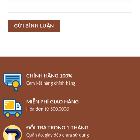
CHÍNH HÃNG 100%
Cam kết hàng chính hãng
MIỄN PHÍ GIAO HÀNG
Hóa đơn từ 500.000đ
ĐỔI TRẢ TRONG 1 THÁNG
Quần áo, giày dép chưa sử dụng