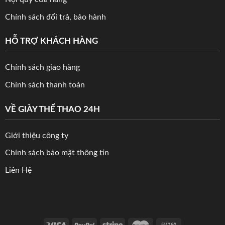
Chính sách đổi trả, bảo hành
HỖ TRỢ KHÁCH HÀNG
Chính sách giao hàng
Chính sách thanh toán
VỀ GIÀY THỂ THAO 24H
Giới thiệu công ty
Chính sách bảo mật thông tin
Liên Hệ