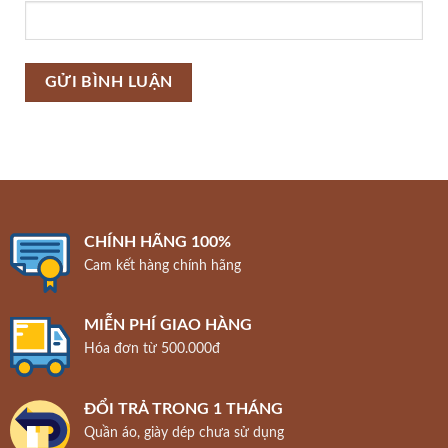
CHÍNH HÃNG 100%
Cam kết hàng chính hãng
MIỄN PHÍ GIAO HÀNG
Hóa đơn từ 500.000đ
ĐỔI TRẢ TRONG 1 THÁNG
Quần áo, giày dép chưa sử dụng