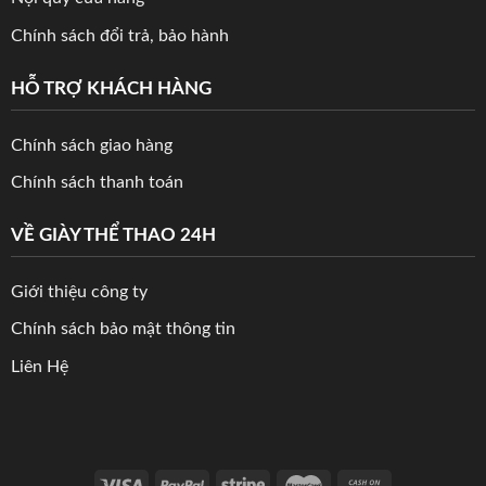
Chính sách đổi trả, bảo hành
HỖ TRỢ KHÁCH HÀNG
Chính sách giao hàng
Chính sách thanh toán
VỀ GIÀY THỂ THAO 24H
Giới thiệu công ty
Chính sách bảo mật thông tin
Liên Hệ