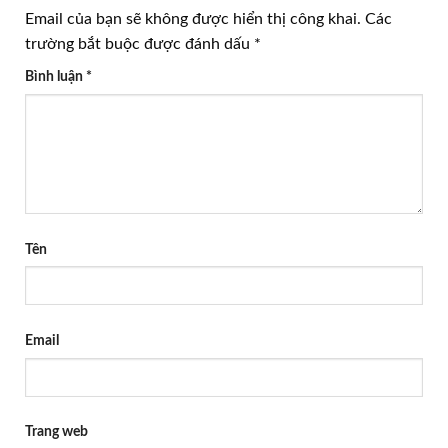
Email của bạn sẽ không được hiển thị công khai.
Các
trường bắt buộc được đánh dấu
*
Bình luận
*
Tên
Email
Trang web