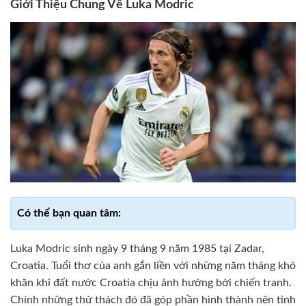
Giới Thiệu Chung Về Luka Modric
Luka Modric sinh ngày 9 tháng 9 năm 1985 tại Zadar,
Croatia. Tuổi thơ của anh gắn liền với những năm tháng khó
khăn khi đất nước Croatia chịu ảnh hưởng bởi chiến tranh.
Chính những thử thách đó đã góp phần hình thành nên tinh