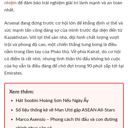
nhiệm
để đảm bảo trải nghiệm giải trí lành mạnh và an toàn
nhất.
Arsenal đang đứng trước cơ hội lớn để khẳng định vị thế và
sức mạnh tấn công đáng sợ của mình trước đại diện đến từ
Kazakhstan. Với lợi thế sân nhà, đội hình chất lượng vượt
trội và phong độ cao, một chiến thắng tưng bừng là điều
nằm trong tầm tay của Pháo thủ. Về phía Kairat, dù cơ hội
có điểm là rất nhỏ, nhưng tinh thần thi đấu không bỏ cuộc
của họ vẫn là điều đáng để chờ đợi trong 90 phút sắp tới tại
Emirates.
Xem thêm:
Hát Soobin Hoàng Sơn Nếu Ngày Ấy
Số liệu thống kê về Man Utd gặp ASEAN All-Stars
Marco Asensio – Phong cách thi đấu và con đường
chinh phục sân cỏ