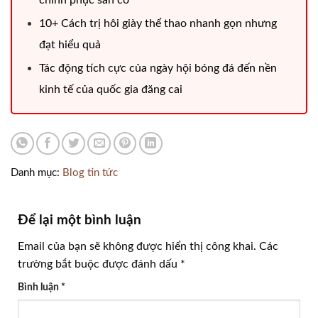
10+ Cách trị hôi giày thể thao nhanh gọn nhưng
đạt hiểu quả
Tác động tích cực của ngày hội bóng đá đến nền
kinh tế của quốc gia đăng cai
Danh mục:
Blog tin tức
Để lại một bình luận
Email của bạn sẽ không được hiển thị công khai.
Các
trường bắt buộc được đánh dấu
*
Bình luận
*