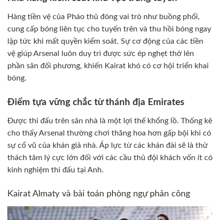
Hàng tiền vệ của Pháo thủ đóng vai trò như buồng phổi,
cung cấp bóng liên tục cho tuyến trên và thu hồi bóng ngay
lập tức khi mất quyền kiểm soát. Sự cơ động của các tiền
vệ giúp Arsenal luôn duy trì được sức ép nghẹt thở lên
phần sân đối phương, khiến Kairat khó có cơ hội triển khai
bóng.
Điểm tựa vững chắc từ thánh địa Emirates
Được thi đấu trên sân nhà là một lợi thế khổng lồ. Thống kê
cho thấy Arsenal thường chơi thăng hoa hơn gấp bội khi có
sự cổ vũ của khán giả nhà. Áp lực từ các khán đài sẽ là thử
thách tâm lý cực lớn đối với các cầu thủ đội khách vốn ít có
kinh nghiệm thi đấu tại Anh.
Kairat Almaty và bài toán phòng ngự phản công