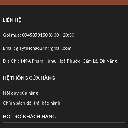
LIÊN HỆ
Gọi mua:
0945873150
(8:30 - 20:30)
Email: giaythethao24h@gmail.com
Địa Chỉ: 149A Phạm Hùng, Hoà Phước, Cẩm Lệ, Đà Nẵng
HỆ THỐNG CỬA HÀNG
Nội quy cửa hàng
Chính sách đổi trả, bảo hành
HỖ TRỢ KHÁCH HÀNG