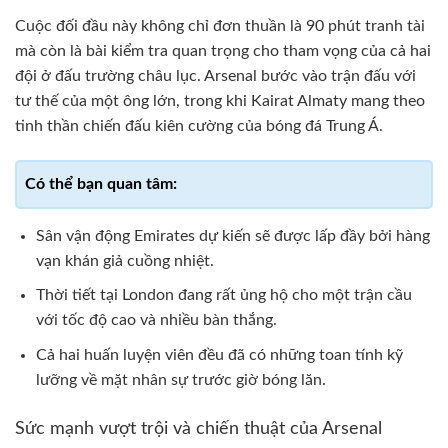
Cuộc đối đầu này không chỉ đơn thuần là 90 phút tranh tài
mà còn là bài kiểm tra quan trọng cho tham vọng của cả hai
đội ở đấu trường châu lục. Arsenal bước vào trận đấu với
tư thế của một ông lớn, trong khi Kairat Almaty mang theo
tinh thần chiến đấu kiên cường của bóng đá Trung Á.
Sân vận động Emirates dự kiến sẽ được lấp đầy bởi hàng
vạn khán giả cuồng nhiệt.
Thời tiết tại London đang rất ủng hộ cho một trận cầu
với tốc độ cao và nhiều bàn thắng.
Cả hai huấn luyện viên đều đã có những toan tính kỹ
lưỡng về mặt nhân sự trước giờ bóng lăn.
Sức mạnh vượt trội và chiến thuật của Arsenal