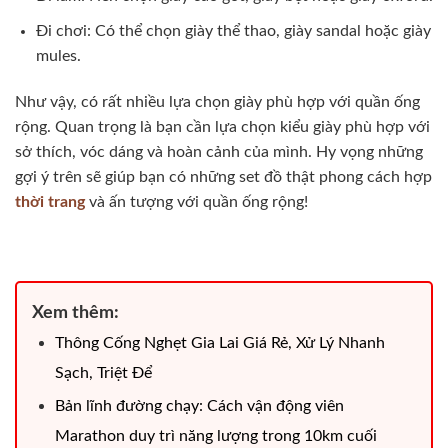
Đi chơi: Có thể chọn giày thể thao, giày sandal hoặc giày
mules.
Như vậy, có rất nhiều lựa chọn giày phù hợp với quần ống
rộng. Quan trọng là bạn cần lựa chọn kiểu giày phù hợp với
sở thích, vóc dáng và hoàn cảnh của mình. Hy vọng những
gợi ý trên sẽ giúp bạn có những set đồ thật phong cách hợp
thời trang
và ấn tượng với quần ống rộng!
Xem thêm:
Thông Cống Nghẹt Gia Lai Giá Rẻ, Xử Lý Nhanh
Sạch, Triệt Để
Bản lĩnh đường chạy: Cách vận động viên
Marathon duy trì năng lượng trong 10km cuối