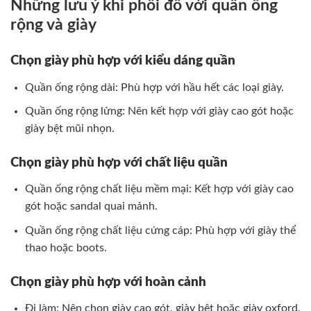
Những lưu ý khi phối đồ với quần ống
rộng và giày
Chọn giày phù hợp với kiểu dáng quần
Quần ống rộng dài: Phù hợp với hầu hết các loại giày.
Quần ống rộng lửng: Nên kết hợp với giày cao gót hoặc
giày bệt mũi nhọn.
Chọn giày phù hợp với chất liệu quần
Quần ống rộng chất liệu mềm mại: Kết hợp với giày cao
gót hoặc sandal quai mảnh.
Quần ống rộng chất liệu cứng cáp: Phù hợp với giày thể
thao hoặc boots.
Chọn giày phù hợp với hoàn cảnh
Đi làm: Nên chọn giày cao gót, giày bệt hoặc giày oxford.