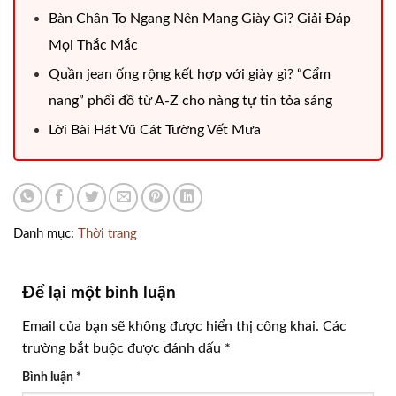
Bàn Chân To Ngang Nên Mang Giày Gì? Giải Đáp
Mọi Thắc Mắc
Quần jean ống rộng kết hợp với giày gì? “Cẩm
nang” phối đồ từ A-Z cho nàng tự tin tỏa sáng
Lời Bài Hát Vũ Cát Tường Vết Mưa
Danh mục:
Thời trang
Để lại một bình luận
Email của bạn sẽ không được hiển thị công khai.
Các
trường bắt buộc được đánh dấu
*
Bình luận
*