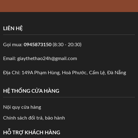
LIÊN HỆ
Gọi mua:
0945873150
(8:30 - 20:30)
Email: giaythethao24h@gmail.com
Địa Chỉ: 149A Phạm Hùng, Hoà Phước, Cẩm Lệ, Đà Nẵng
HỆ THỐNG CỬA HÀNG
Nội quy cửa hàng
Chính sách đổi trả, bảo hành
HỖ TRỢ KHÁCH HÀNG