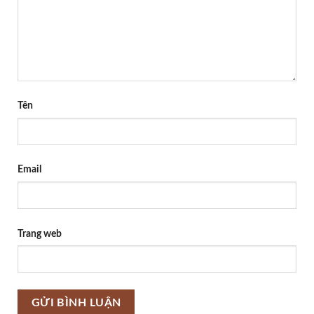
Tên
Email
Trang web