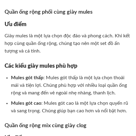
Quần ống rộng phối cùng giày mules
Ưu điểm
Giày mules là một lựa chọn độc đáo và phong cách. Khi kết
hợp cùng quần ống rộng, chúng tạo nên một set đồ ấn
tượng và cá tính.
Các kiểu giày mules phù hợp
Mules gót thấp
: Mules gót thấp là một lựa chọn thoải
mái và tiện lợi. Chúng phù hợp với nhiều loại quần ống
rộng và mang đến vẻ ngoài nhẹ nhàng, thanh lịch.
Mules gót cao
: Mules gót cao là một lựa chọn quyến rũ
và sang trọng. Chúng giúp bạn cao hơn và nổi bật hơn.
Quần ống rộng mix cùng giày clog