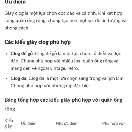
Ưu điểm
Giày clog là một lựa chọn độc đáo và cá tính. Khi kết hợp
cùng quần ống rộng, chúng tạo nên một set đồ ấn tượng và
phong cách.
Các kiểu giày clog phù hợp
Clog đế gỗ
: Clog đế gỗ là một lựa chọn cổ điển và độc
đáo. Chúng phù hợp với nhiều loại quần ống rộng và
mang đến vẻ ngoài vintage, retro.
Clog da
: Clog da là một lựa chọn sang trọng và lịch lãm.
Chúng phù hợp với những dịp đặc biệt.
Bảng tổng hợp các kiểu giày phù hợp với quần ống
rộng
Kiểu
Ưu điểm
Nhược điểm
Phù hợp với
giày