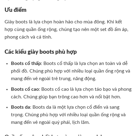
Ưu điểm
Giày boots là lựa chọn hoàn hảo cho mùa đông. Khi kết
hợp cùng quần ống rộng, chúng tạo nên một set đồ ấm áp,
phong cách và cá tính.
Các kiểu giày boots phù hợp
Boots cổ thấp
: Boots cổ thấp là lựa chọn an toàn và dễ
phối đồ. Chúng phù hợp với nhiều loại quần ống rộng và
mang đến vẻ ngoài trẻ trung, năng động.
Boots cổ cao
: Boots cổ cao là lựa chọn táo bạo và phong
cách. Chúng giúp bạn trông cao hơn và nổi bật hơn.
Boots da
: Boots da là một lựa chọn cổ điển và sang
trọng. Chúng phù hợp với nhiều loại quần ống rộng và
mang đến vẻ ngoài quý phái, lịch lãm.