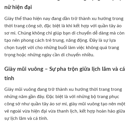
nữ hiện đại
Giày thể thao hiện nay đang dần trở thành xu hướng trong
thời trang công sở, đặc biệt là khi kết hợp với quần tây áo
sơ mi. Chúng không chỉ giúp bạn di chuyển dễ dàng mà còn
tạo nên phong cách trẻ trung, năng động. Đây là sự lựa
chọn tuyệt vời cho những buổi làm việc không quá trang
trọng hoặc những ngày cần di chuyển nhiều.
Giày mũi vuông – Sự pha trộn giữa lịch lãm và cá
tính
Giày mũi vuông đang trở thành xu hướng thời trang trong
những năm gần đây. Đặc biệt là với những bộ trang phục
công sở như quần tây áo sơ mi, giày mũi vuông tạo nên một
vẻ ngoài vừa hiện đại vừa thanh lịch, kết hợp hoàn hảo giữa
sự lịch lãm và cá tính.