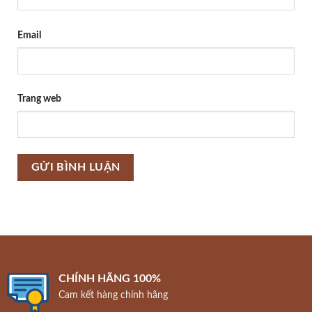
Email
Trang web
CHÍNH HÃNG 100%
Cam kết hàng chính hãng