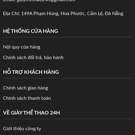
Địa Chỉ: 149A Phạm Hùng, Hoà Phước, Cẩm Lệ, Đà Nẵng
HỆ THỐNG CỬA HÀNG
Nội quy cửa hàng
Chính sách đổi trả, bảo hành
HỖ TRỢ KHÁCH HÀNG
Chính sách giao hàng
Chính sách thanh toán
VỀ GIÀY THỂ THAO 24H
Giới thiệu công ty