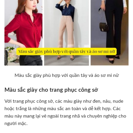
Màu sắc giày phù hợp với quần tây và áo sơ mi nữ
Màu sắc giày cho trang phục công sở
Với trang phục công sở, các màu giày như đen, nâu, nude
hoặc trắng là những màu sắc an toàn và dễ kết hợp. Các
màu này mang lại vẻ ngoài trang nhã và chuyên nghiệp cho
người mặc.