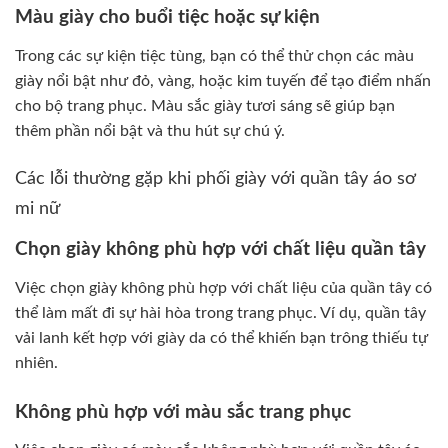
Màu giày cho buổi tiệc hoặc sự kiện
Trong các sự kiện tiệc tùng, bạn có thể thử chọn các màu
giày nổi bật như đỏ, vàng, hoặc kim tuyến để tạo điểm nhấn
cho bộ trang phục. Màu sắc giày tươi sáng sẽ giúp bạn
thêm phần nổi bật và thu hút sự chú ý.
Các lỗi thường gặp khi phối giày với quần tây áo sơ
mi nữ
Chọn giày không phù hợp với chất liệu quần tây
Việc chọn giày không phù hợp với chất liệu của quần tây có
thể làm mất đi sự hài hòa trong trang phục. Ví dụ, quần tây
vải lanh kết hợp với giày da có thể khiến bạn trông thiếu tự
nhiên.
Không phù hợp với màu sắc trang phục