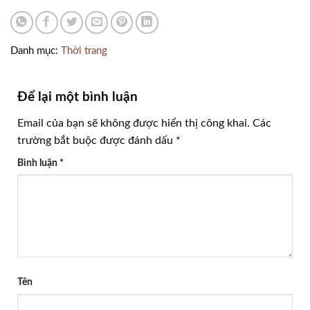
Danh mục:
Thời trang
Để lại một bình luận
Email của bạn sẽ không được hiển thị công khai.
Các
trường bắt buộc được đánh dấu
*
Bình luận
*
Tên