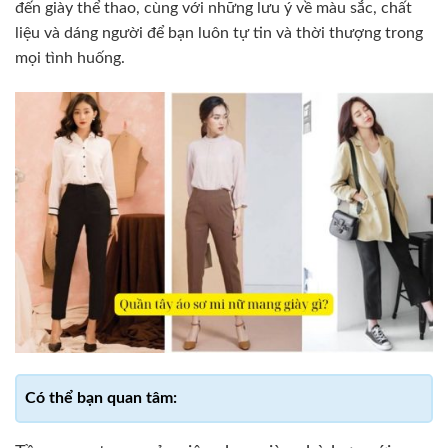
đến giày thể thao, cùng với những lưu ý về màu sắc, chất
liệu và dáng người để bạn luôn tự tin và thời thượng trong
mọi tình huống.