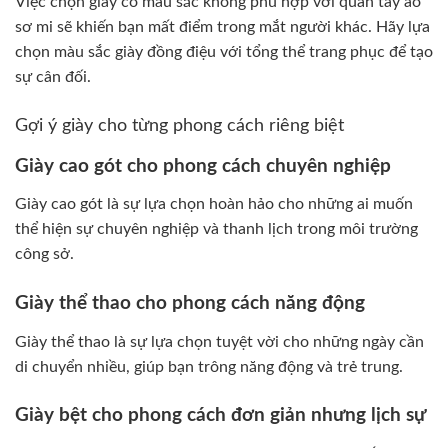
Việc chọn giày có màu sắc không phù hợp với quần tây áo
sơ mi sẽ khiến bạn mất điểm trong mắt người khác. Hãy lựa
chọn màu sắc giày đồng điệu với tổng thể trang phục để tạo
sự cân đối.
Gợi ý giày cho từng phong cách riêng biệt
Giày cao gót cho phong cách chuyên nghiệp
Giày cao gót là sự lựa chọn hoàn hảo cho những ai muốn
thể hiện sự chuyên nghiệp và thanh lịch trong môi trường
công sở.
Giày thể thao cho phong cách năng động
Giày thể thao là sự lựa chọn tuyệt vời cho những ngày cần
di chuyển nhiều, giúp bạn trông năng động và trẻ trung.
Giày bệt cho phong cách đơn giản nhưng lịch sự