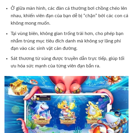
Ở giữa màn hình, các đàn cá thường bơi chồng chéo lên
nhau, khiến viên đạn của bạn dễ bị “chặn” bởi các con cá
không mong muốn.
Tại vùng biên, không gian trống trải hơn, cho phép bạn
nhắm trúng mục tiêu đích danh mà không sợ lãng phí
đạn vào các sinh vật cản đường.
Sát thương từ súng được truyền dẫn trực tiếp, giúp tối
ưu hóa sức mạnh của từng viên đạn bắn ra.