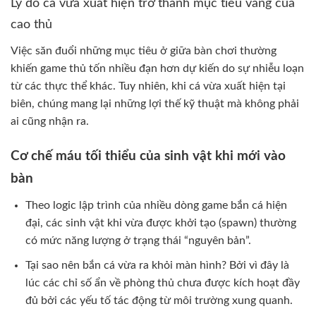
Lý do cá vừa xuất hiện trở thành mục tiêu vàng của
cao thủ
Việc săn đuổi những mục tiêu ở giữa bàn chơi thường
khiến game thủ tốn nhiều đạn hơn dự kiến do sự nhiễu loạn
từ các thực thể khác. Tuy nhiên, khi cá vừa xuất hiện tại
biên, chúng mang lại những lợi thế kỹ thuật mà không phải
ai cũng nhận ra.
Cơ chế máu tối thiểu của sinh vật khi mới vào
bàn
Theo logic lập trình của nhiều dòng game bắn cá hiện
đại, các sinh vật khi vừa được khởi tạo (spawn) thường
có mức năng lượng ở trạng thái “nguyên bản”.
Tại sao nên bắn cá vừa ra khỏi màn hình? Bởi vì đây là
lúc các chỉ số ẩn về phòng thủ chưa được kích hoạt đầy
đủ bởi các yếu tố tác động từ môi trường xung quanh.