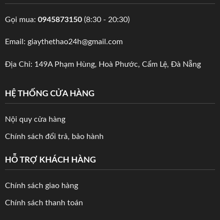
Gọi mua:
0945873150
(8:30 - 20:30)
Email: giaythethao24h@gmail.com
Địa Chỉ: 149A Phạm Hùng, Hoà Phước, Cẩm Lệ, Đà Nẵng
HỆ THỐNG CỬA HÀNG
Nội quy cửa hàng
Chính sách đổi trả, bảo hành
HỖ TRỢ KHÁCH HÀNG
Chính sách giao hàng
Chính sách thanh toán