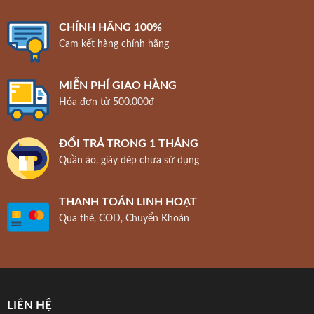
CHÍNH HÃNG 100%
Cam kết hàng chính hãng
MIỄN PHÍ GIAO HÀNG
Hóa đơn từ 500.000đ
ĐỔI TRẢ TRONG 1 THÁNG
Quần áo, giày dép chưa sử dụng
THANH TOÁN LINH HOẠT
Qua thẻ, COD, Chuyển Khoản
LIÊN HỆ