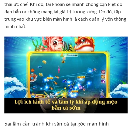
thái ức chế. Khi đó, tài khoản sẽ nhanh chóng cạn kiệt do
đạn bắn ra không mang lại giá trị tương xứng. Do đó, tập
trung vào khu vực biên màn hình là cách quản lý vốn thông
minh nhất.
Sai lầm cần tránh khi săn cá tại góc màn hình