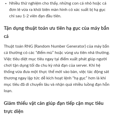
Nhiều thử nghiệm cho thấy, những con cá nhỏ hoặc cá
đơn lẻ vừa ra khỏi biên màn hình có xác suất bị hạ gục
chỉ sau 1-2 viên đạn đầu tiên.
Tận dụng thuật toán ưu tiên hạ gục của máy bắn
cá
Thuật toán RNG (Random Number Generator) của máy bắn
cá thường có các “điểm mù” hoặc vùng ưu tiên nhả thưởng.
Việc tiêu diệt mục tiêu ngay tại điểm xuất phát giúp người
chơi tận dụng tối đa chu kỳ nhả đạn của server. Khi hệ
thống vừa đưa một thực thể mới vào bàn, việc tác động sát
thương ngay lập tức dễ kích hoạt lệnh “hạ gục” hơn là khi
mục tiêu đã di chuyển lâu và nhận quá nhiều luồng đạn hỗn
loạn.
Giảm thiểu vật cản giúp đạn tiếp cận mục tiêu
trực diện