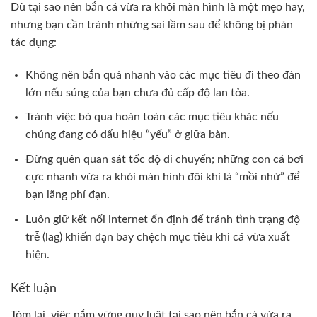
Dù tại sao nên bắn cá vừa ra khỏi màn hình là một mẹo hay,
nhưng bạn cần tránh những sai lầm sau để không bị phản
tác dụng:
Không nên bắn quá nhanh vào các mục tiêu đi theo đàn
lớn nếu súng của bạn chưa đủ cấp độ lan tỏa.
Tránh việc bỏ qua hoàn toàn các mục tiêu khác nếu
chúng đang có dấu hiệu “yếu” ở giữa bàn.
Đừng quên quan sát tốc độ di chuyển; những con cá bơi
cực nhanh vừa ra khỏi màn hình đôi khi là “mồi nhử” để
bạn lãng phí đạn.
Luôn giữ kết nối internet ổn định để tránh tình trạng độ
trễ (lag) khiến đạn bay chệch mục tiêu khi cá vừa xuất
hiện.
Kết luận
Tóm lại, việc nắm vững quy luật tại sao nên bắn cá vừa ra