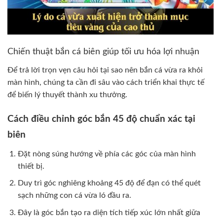
Chiến thuật bắn cá biên giúp tối ưu hóa lợi nhuận
Để trả lời trọn vẹn câu hỏi tại sao nên bắn cá vừa ra khỏi
màn hình, chúng ta cần đi sâu vào cách triển khai thực tế
để biến lý thuyết thành xu thưởng.
Cách điều chỉnh góc bắn 45 độ chuẩn xác tại
biên
Đặt nòng súng hướng về phía các góc của màn hình
thiết bị.
Duy trì góc nghiêng khoảng 45 độ để đạn có thể quét
sạch những con cá vừa ló đầu ra.
Đây là góc bắn tạo ra diện tích tiếp xúc lớn nhất giữa