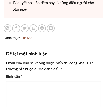
Bí quyết soi kèo đêm nay: Những điều người chơi
cần biết
Danh mục:
Tin Mới
Để lại một bình luận
Email của bạn sẽ không được hiển thị công khai.
Các
trường bắt buộc được đánh dấu
*
Bình luận
*