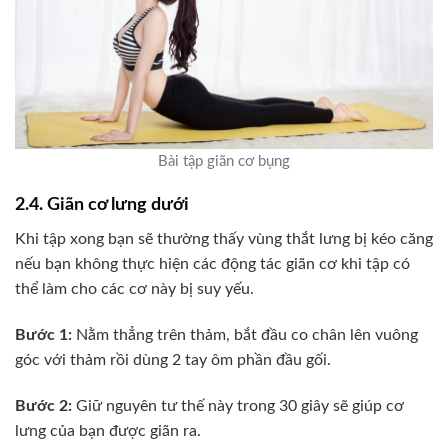
Bài tập giãn cơ bụng
2.4. Giãn cơ lưng dưới
Khi tập xong bạn sẽ thường thấy vùng thắt lưng bị kéo căng
nếu bạn không thực hiện các động tác giãn cơ khi tập có
thể làm cho các cơ này bị suy yếu.
Bước 1:
Nằm thẳng trên thảm, bắt đầu co chân lên vuông
góc với thảm rồi dùng 2 tay ôm phần đầu gối.
Bước 2:
Giữ nguyên tư thế này trong 30 giây sẽ giúp cơ
lưng của bạn được giãn ra.