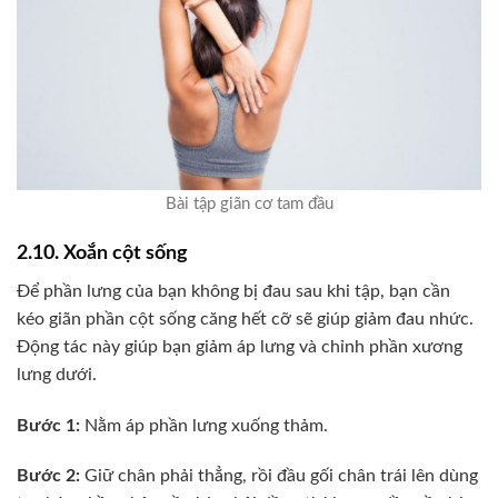
Bài tập giãn cơ tam đầu
2.10. Xoắn cột sống
Để phần lưng của bạn không bị đau sau khi tập, bạn cần
kéo giãn phần cột sống căng hết cỡ sẽ giúp giảm đau nhức.
Động tác này giúp bạn giảm áp lưng và chỉnh phần xương
lưng dưới.
Bước 1:
Nằm áp phần lưng xuống thảm.
Bước 2:
Giữ chân phải thẳng, rồi đầu gối chân trái lên dùng