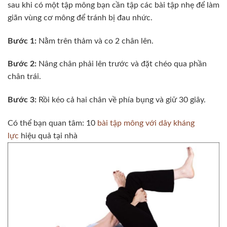
sau khi có một tập mông bạn cần tập các bài tập nhẹ để làm
giãn vùng cơ mông để tránh bị đau nhức.
Bước 1:
Nằm trên thảm và co 2 chân lên.
Bước 2:
Nâng chân phải lên trước và đặt chéo qua phần
chân trái.
Bước 3:
Rồi kéo cả hai chân về phía bụng và giữ 30 giây.
Có thể bạn quan tâm: 10
bài tập mông với dây kháng
lực
hiệu quả tại nhà