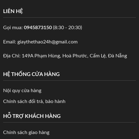
LIÊN HỆ
Gọi mua:
0945873150
(8:30 - 20:30)
Email: giaythethao24h@gmail.com
Địa Chỉ: 149A Phạm Hùng, Hoà Phước, Cẩm Lệ, Đà Nẵng
HỆ THỐNG CỬA HÀNG
Nội quy cửa hàng
Chính sách đổi trả, bảo hành
HỖ TRỢ KHÁCH HÀNG
Chính sách giao hàng