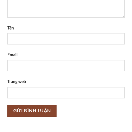
Tên
Email
Trang web