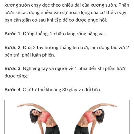
xương sườn chạy dọc theo chiều dài của xương sườn. Phần
lườn sẽ tác động nhiều vào sự hoạt động của cơ thể vì vậy
bạn cần giãn cơ sau khi tập để cơ được phục hồi.
Bước 1:
Đứng thẳng, 2 chân dang rộng bằng vai.
Bước 2:
Đưa 2 tay hướng thẳng lên trời, làm động tác với 2
bên trái phải luân phiên.
Bước 3:
Nghiêng tay và người về 1 phía đến khi phần lườn
được căng.
Bước 4:
Giữ tư thế khoảng 30 giây và đổi bên.