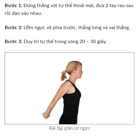
Bước 1:
Đứng thẳng với tư thế thoải mái, đưa 2 tay rau sau
rồi đan vào nhau.
Bước 2:
Ưỡn ngực về phía trước, thẳng lưng và vai thẳng.
Bước 3:
Duy trì tư thế trong vòng 20 – 30 giây.
Bài tập giãn cơ ngực