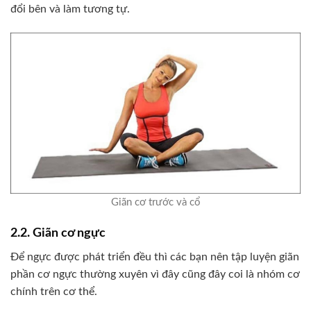
đổi bên và làm tương tự.
Giãn cơ trước và cổ
2.2. Giãn cơ ngực
Để ngực được phát triển đều thì các bạn nên tập luyện giãn
phần cơ ngực thường xuyên vì đây cũng đây coi là nhóm cơ
chính trên cơ thể.