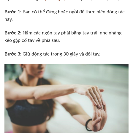
Bước 1:
Bạn có thể đứng hoặc ngồi để thực hiện động tác
này.
Bước 2:
Nắm các ngón tay phải bằng tay trái, nhẹ nhàng
kéo gập cổ tay về phía sau.
Bước 3:
Giữ động tác trong 30 giây và đổi tay.