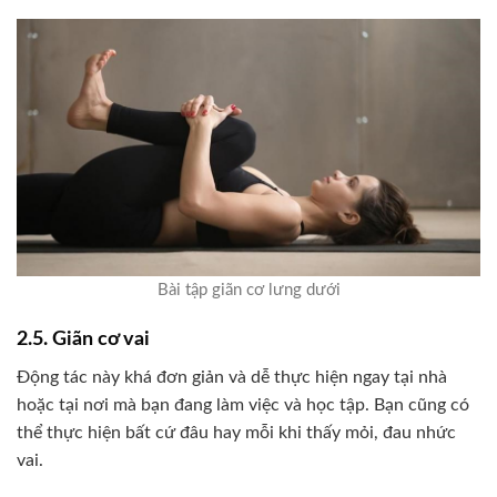
Bài tập giãn cơ lưng dưới
2.5. Giãn cơ vai
Động tác này khá đơn giản và dễ thực hiện ngay tại nhà
hoặc tại nơi mà bạn đang làm việc và học tập. Bạn cũng có
thể thực hiện bất cứ đâu hay mỗi khi thấy mỏi, đau nhức
vai.