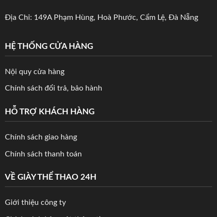
Địa Chỉ: 149A Phạm Hùng, Hoà Phước, Cẩm Lệ, Đà Nẵng
HỆ THỐNG CỬA HÀNG
Nội quy cửa hàng
Chính sách đổi trả, bảo hành
HỖ TRỢ KHÁCH HÀNG
Chính sách giao hàng
Chính sách thanh toán
VỀ GIÀY THỂ THAO 24H
Giới thiệu công ty