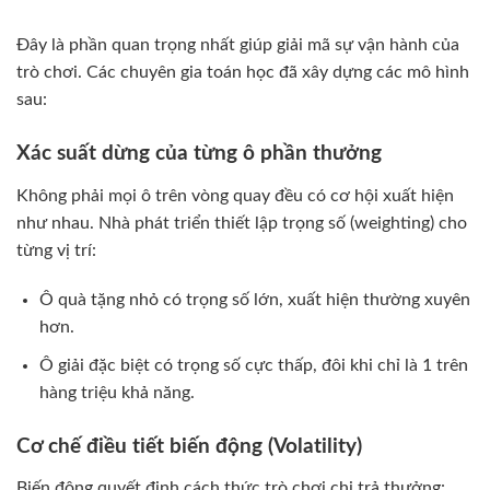
Đây là phần quan trọng nhất giúp giải mã sự vận hành của
trò chơi. Các chuyên gia toán học đã xây dựng các mô hình
sau:
Xác suất dừng của từng ô phần thưởng
Không phải mọi ô trên vòng quay đều có cơ hội xuất hiện
như nhau. Nhà phát triển thiết lập trọng số (weighting) cho
từng vị trí:
Ô quà tặng nhỏ có trọng số lớn, xuất hiện thường xuyên
hơn.
Ô giải đặc biệt có trọng số cực thấp, đôi khi chỉ là 1 trên
hàng triệu khả năng.
Cơ chế điều tiết biến động (Volatility)
Biến động quyết định cách thức trò chơi chi trả thưởng: