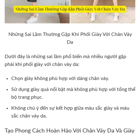
Những Sai Lầm Thường Gặp Khi Phối Giày Với Chân Váy
Da
Dưới đây là những sai lầm phổ biến mà nhiều người gặp
phải khi phối giày với chân váy da:
Chọn giày không phù hợp với dáng chân váy.
Sử dụng giày quá nổi bật mà không phù hợp với tổng thể
bộ trang phục.
Không chú ý đến sự kết hợp giữa màu sắc giày và màu
sắc chân váy da.
Tạo Phong Cách Hoàn Hảo Với Chân Váy Da Và Giày