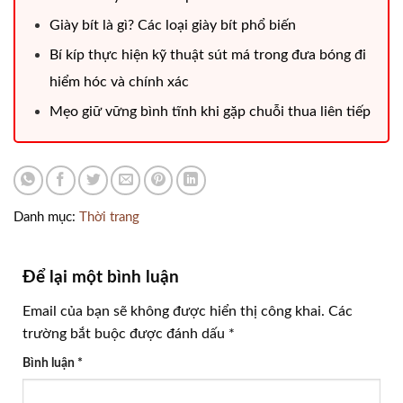
Giày bít là gì​? Các loại giày bít phổ biến
Bí kíp thực hiện kỹ thuật sút má trong đưa bóng đi
hiểm hóc và chính xác
Mẹo giữ vững bình tĩnh khi gặp chuỗi thua liên tiếp
Danh mục:
Thời trang
Để lại một bình luận
Email của bạn sẽ không được hiển thị công khai.
Các
trường bắt buộc được đánh dấu
*
Bình luận
*