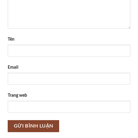
Tên
Email
Trang web