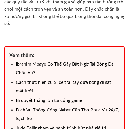
các quy tắc và lưu ý khi tham gia sẽ giúp bạn tận hưởng trò
chơi một cách trọn vẹn và an toàn hơn. Đây chắc chắn là
xu hướng giải trí không thể bỏ qua trong thời đại công nghệ
số.
Xem thêm:
Ibrahim Mbaye Có Thể Gây Bất Ngờ Tại Bóng Đá
Châu Âu?
Cách thực hiện cú Slice trái tay đưa bóng đi sát
mặt lưới
Bí quyết thắng lớn tại cổng game
Dịch Vụ Thông Cống Nghẹt Cần Thơ Phục Vụ 24/7,
Sạch Sẽ
Jude Bellingham và hành trình bứt phá giá trị