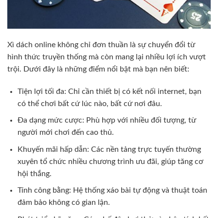
Xì dách online không chỉ đơn thuần là sự chuyển đổi từ
hình thức truyền thống mà còn mang lại nhiều lợi ích vượt
trội. Dưới đây là những điểm nổi bật mà bạn nên biết:
Tiện lợi tối đa: Chỉ cần thiết bị có kết nối internet, bạn
có thể chơi bất cứ lúc nào, bất cứ nơi đâu.
Đa dạng mức cược: Phù hợp với nhiều đối tượng, từ
người mới chơi đến cao thủ.
Khuyến mãi hấp dẫn: Các nền tảng trực tuyến thường
xuyên tổ chức nhiều chương trình ưu đãi, giúp tăng cơ
hội thắng.
Tính công bằng: Hệ thống xáo bài tự động và thuật toán
đảm bảo không có gian lận.