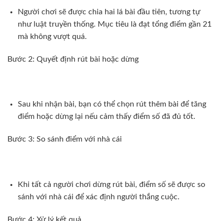
Người chơi sẽ được chia hai lá bài đầu tiên, tương tự
như luật truyền thống. Mục tiêu là đạt tổng điểm gần 21
mà không vượt quá.
Bước 2: Quyết định rút bài hoặc dừng
Sau khi nhận bài, bạn có thể chọn rút thêm bài để tăng
điểm hoặc dừng lại nếu cảm thấy điểm số đã đủ tốt.
Bước 3: So sánh điểm với nhà cái
Khi tất cả người chơi dừng rút bài, điểm số sẽ được so
sánh với nhà cái để xác định người thắng cuộc.
Bước 4: Xử lý kết quả