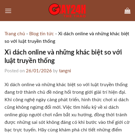
Skip
to
content
Trang chủ
-
Blog tin tức
-
Xì dách online và những khác biệt
so với luật truyền thống
Xì dách online và những khác biệt so với
luật truyền thống
Posted on
26/01/2026
by
tangni
Xì dách online và những khác biệt so với luật truyền thống
đang trở thành chủ đề nóng hổi trong giới giải trí hiện đại.
Khi công nghệ ngày càng phát triển, hình thức chơi xì dách
cũng không ngừng đổi mới. Việc tìm hiểu kỹ về xì dách
online giúp người chơi nắm bắt xu hướng, đồng thời tránh
được những sai sót không đáng có khi bước vào thế giới cờ
bạc trực tuyến. Hãy cùng khám phá chi tiết những điểm