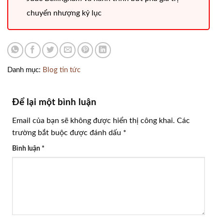
chuyển nhượng kỷ lục
Danh mục:
Blog tin tức
Để lại một bình luận
Email của bạn sẽ không được hiển thị công khai.
Các
trường bắt buộc được đánh dấu
*
Bình luận
*