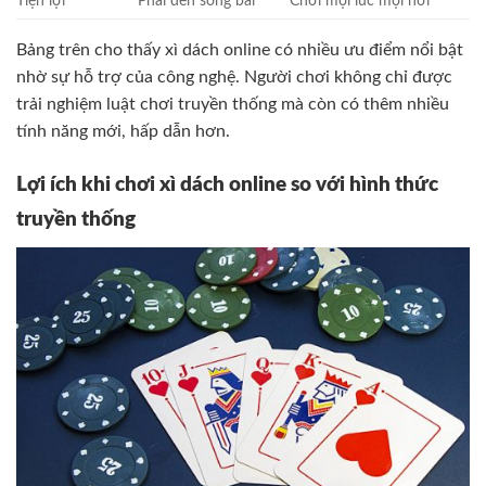
Tiện lợi
Phải đến sòng bài
Chơi mọi lúc mọi nơi
Bảng trên cho thấy xì dách online có nhiều ưu điểm nổi bật
nhờ sự hỗ trợ của công nghệ. Người chơi không chỉ được
trải nghiệm luật chơi truyền thống mà còn có thêm nhiều
tính năng mới, hấp dẫn hơn.
Lợi ích khi chơi xì dách online so với hình thức
truyền thống