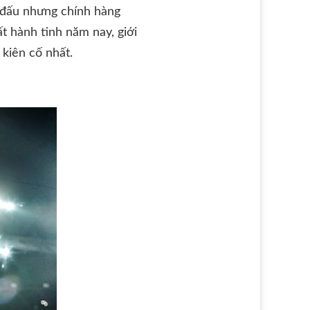
 đấu nhưng chính hàng
t hành tinh năm nay, giới
kiên cố nhất.