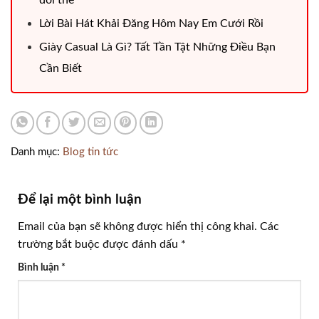
đổi thẻ
Lời Bài Hát Khải Đăng Hôm Nay Em Cưới Rồi
Giày Casual Là Gì? Tất Tần Tật Những Điều Bạn
Cần Biết
Danh mục:
Blog tin tức
Để lại một bình luận
Email của bạn sẽ không được hiển thị công khai.
Các
trường bắt buộc được đánh dấu
*
Bình luận
*