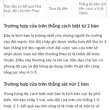
Thắng đủ tiền (Số
Trận đấu có kết quả Hòa
Thua đủ tiền
tiền cược x tỷ lệ
hoặc đội cửa trên Thua
Odds)
Trường hợp cửa trên thắng cách biệt từ 2 bàn
Đây là kịch bản lý tưởng nhất cho những người tin tưởng
vào đội mạnh. Khi đội chấp ghi được nhiều hơn đối thủ từ 2
bàn thắng trở lên, người chơi đặt cược vào cửa trên sẽ
nhận được toàn bộ tiền thưởng theo tỷ lệ Odds đã thỏa
thuận. Điều này thường xảy ra khi các tiền đạo chủ lực có
phong độ cao và đội bóng áp dụng chiến thuật tấn công
tổng lực như 4-3-3.
Trường hợp cửa trên thắng sát nút 1 bàn
Trong bóng đá, cách biệt một bàn là kịch bản cực kỳ phổ
biến. Với kèo chấp 1 trái, nếu đội cửa trên chỉ thắng 1-0
hoặc 2-1, kết quả sau khi cộng tỷ lệ chấp sẽ là một tỷ số