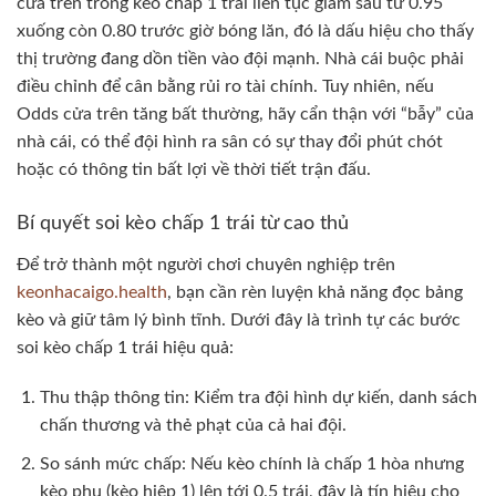
cửa trên trong kèo chấp 1 trái liên tục giảm sâu từ 0.95
xuống còn 0.80 trước giờ bóng lăn, đó là dấu hiệu cho thấy
thị trường đang dồn tiền vào đội mạnh. Nhà cái buộc phải
điều chỉnh để cân bằng rủi ro tài chính. Tuy nhiên, nếu
Odds cửa trên tăng bất thường, hãy cẩn thận với “bẫy” của
nhà cái, có thể đội hình ra sân có sự thay đổi phút chót
hoặc có thông tin bất lợi về thời tiết trận đấu.
Bí quyết soi kèo chấp 1 trái từ cao thủ
Để trở thành một người chơi chuyên nghiệp trên
keonhacaigo.health
, bạn cần rèn luyện khả năng đọc bảng
kèo và giữ tâm lý bình tĩnh. Dưới đây là trình tự các bước
soi kèo chấp 1 trái hiệu quả:
Thu thập thông tin: Kiểm tra đội hình dự kiến, danh sách
chấn thương và thẻ phạt của cả hai đội.
So sánh mức chấp: Nếu kèo chính là chấp 1 hòa nhưng
kèo phụ (kèo hiệp 1) lên tới 0.5 trái, đây là tín hiệu cho