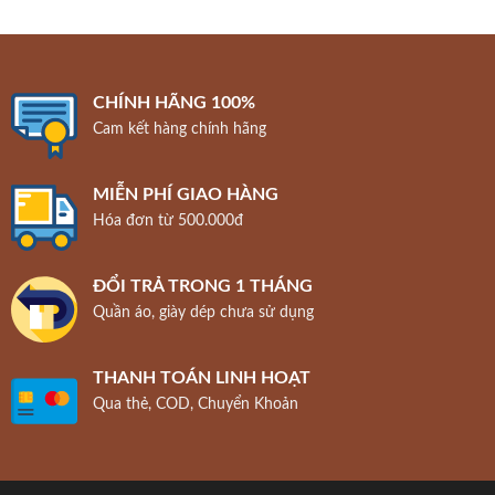
CHÍNH HÃNG 100%
Cam kết hàng chính hãng
MIỄN PHÍ GIAO HÀNG
Hóa đơn từ 500.000đ
ĐỔI TRẢ TRONG 1 THÁNG
Quần áo, giày dép chưa sử dụng
THANH TOÁN LINH HOẠT
Qua thẻ, COD, Chuyển Khoản