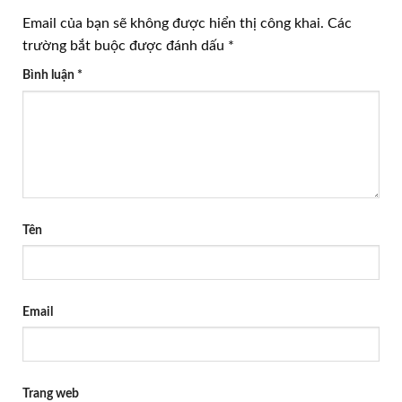
Email của bạn sẽ không được hiển thị công khai.
Các
trường bắt buộc được đánh dấu
*
Bình luận
*
Tên
Email
Trang web