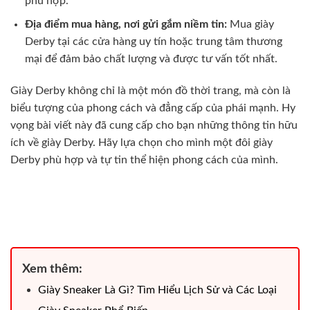
phù hợp.
Địa điểm mua hàng, nơi gửi gắm niềm tin:
Mua giày
Derby tại các cửa hàng uy tín hoặc trung tâm thương
mại để đảm bảo chất lượng và được tư vấn tốt nhất.
Giày Derby không chỉ là một món đồ thời trang, mà còn là
biểu tượng của phong cách và đẳng cấp của phái mạnh. Hy
vọng bài viết này đã cung cấp cho bạn những thông tin hữu
ích về giày Derby. Hãy lựa chọn cho mình một đôi giày
Derby phù hợp và tự tin thể hiện phong cách của mình.
Xem thêm:
Giày Sneaker Là Gì? Tìm Hiểu Lịch Sử và Các Loại