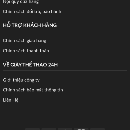
Nội quy cửa hàng
Chính sách đổi trả, bảo hành
HỖ TRỢ KHÁCH HÀNG
Chính sách giao hàng
Chính sách thanh toán
VỀ GIÀY THỂ THAO 24H
Giới thiệu công ty
Chính sách bảo mật thông tin
Liên Hệ