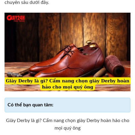
chuyên sâu dưới đây.
Giày Derby là gì? Cẩm nang chọn giày Derby hoàn hảo cho
mọi quý ông