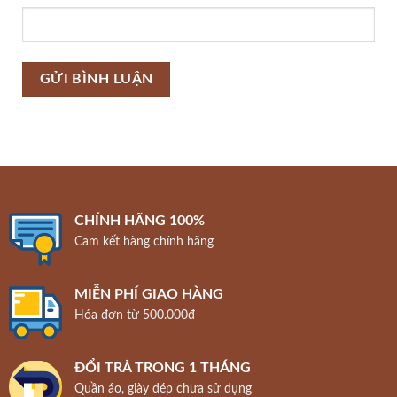
CHÍNH HÃNG 100%
Cam kết hàng chính hãng
MIỄN PHÍ GIAO HÀNG
Hóa đơn từ 500.000đ
ĐỔI TRẢ TRONG 1 THÁNG
Quần áo, giày dép chưa sử dụng