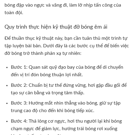
bóng đập vào ngực và văng đi, làm lỡ nhịp tấn công của
toàn đội.
Quy trình thực hiện kỹ thuật đỡ bóng êm ái
Để thuần thục kỹ thuật này, bạn cần tuân thủ một trình tự
tập luyện bài bản. Dưới đây là các bước cụ thể để biến việc
đỡ bóng trở thành phản xạ tự nhiên:
Bước 1: Quan sát quỹ đạo bay của bóng để di chuyển
đến vị trí đón bóng thuận lợi nhất.
Bước 2: Chuẩn bị tư thế đứng vững, hơi gập đầu gối để
tạo sự cân bằng và trọng tâm thấp.
Bước 3: Hướng mắt nhìn thẳng vào bóng, giữ sự tập
trung cao độ cho đến khi bóng tiếp xúc.
Bước 4: Thả lỏng cơ ngực, hơi thu người lại khi bóng
chạm ngực để giảm lực, hướng trái bóng rơi xuống