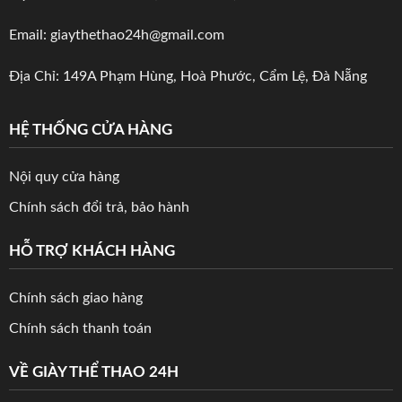
Email: giaythethao24h@gmail.com
Địa Chỉ: 149A Phạm Hùng, Hoà Phước, Cẩm Lệ, Đà Nẵng
HỆ THỐNG CỬA HÀNG
Nội quy cửa hàng
Chính sách đổi trả, bảo hành
HỖ TRỢ KHÁCH HÀNG
Chính sách giao hàng
Chính sách thanh toán
VỀ GIÀY THỂ THAO 24H