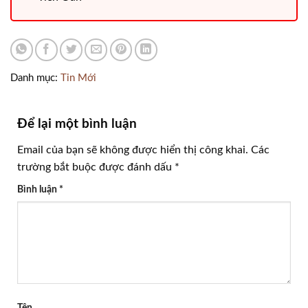
Danh mục:
Tin Mới
Để lại một bình luận
Email của bạn sẽ không được hiển thị công khai.
Các
trường bắt buộc được đánh dấu
*
Bình luận
*
Tên