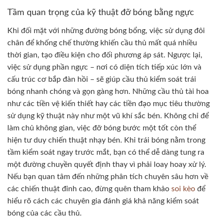
Tầm quan trọng của kỹ thuật đỡ bóng bằng ngực
Khi đối mặt với những đường bóng bổng, việc sử dụng đôi
chân để khống chế thường khiến cầu thủ mất quá nhiều
thời gian, tạo điều kiện cho đối phương áp sát. Ngược lại,
việc sử dụng phần ngực – nơi có diện tích tiếp xúc lớn và
cấu trúc cơ bắp đàn hồi – sẽ giúp cầu thủ kiểm soát trái
bóng nhanh chóng và gọn gàng hơn. Những cầu thủ tài hoa
như các tiền vệ kiến thiết hay các tiền đạo mục tiêu thường
sử dụng kỹ thuật này như một vũ khí sắc bén. Không chỉ để
làm chủ không gian, việc đỡ bóng bước một tốt còn thể
hiện tư duy chiến thuật nhạy bén. Khi trái bóng nằm trong
tầm kiểm soát ngay trước mắt, bạn có thể dễ dàng tung ra
một đường chuyền quyết định thay vì phải loay hoay xử lý.
Nếu bạn quan tâm đến những phân tích chuyên sâu hơn về
các chiến thuật đỉnh cao, đừng quên tham khảo
soi kèo
để
hiểu rõ cách các chuyên gia đánh giá khả năng kiểm soát
bóng của các cầu thủ.