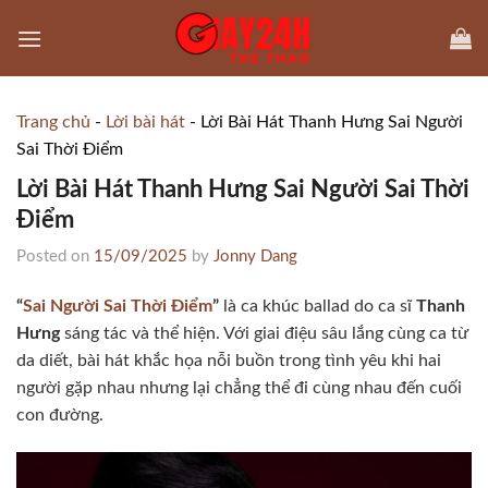
Skip
to
content
Trang chủ
-
Lời bài hát
-
Lời Bài Hát Thanh Hưng Sai Người
Sai Thời Điểm
Lời Bài Hát Thanh Hưng Sai Người Sai Thời
Điểm
Posted on
15/09/2025
by
Jonny Dang
“
Sai Người Sai Thời Điểm
”
là ca khúc ballad do ca sĩ
Thanh
Hưng
sáng tác và thể hiện. Với giai điệu sâu lắng cùng ca từ
da diết, bài hát khắc họa nỗi buồn trong tình yêu khi hai
người gặp nhau nhưng lại chẳng thể đi cùng nhau đến cuối
con đường.