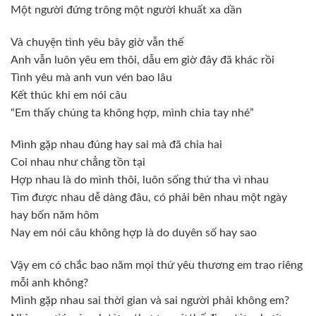
Một người đứng trông một người khuất xa dần
Và chuyện tình yêu bây giờ vẫn thế
Anh vẫn luôn yêu em thôi, dẫu em giờ đây đã khác rồi
Tình yêu mà anh vun vén bao lâu
Kết thúc khi em nói câu
“Em thấy chúng ta không hợp, mình chia tay nhé”
Mình gặp nhau đúng hay sai mà đã chia hai
Coi nhau như chẳng tồn tại
Hợp nhau là do mình thôi, luôn sống thứ tha vì nhau
Tìm được nhau dễ dàng đâu, có phải bên nhau một ngày
hay bốn năm hôm
Nay em nói câu không hợp là do duyên số hay sao
Vậy em có chắc bao năm mọi thứ yêu thương em trao riêng
mỗi anh không?
Mình gặp nhau sai thời gian và sai người phải không em?