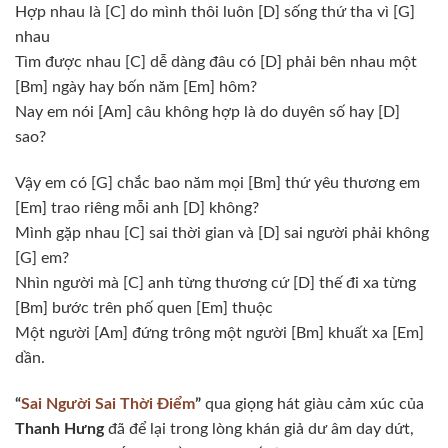
Hợp nhau là [C] do mình thôi luôn [D] sống thứ tha vì [G]
nhau
Tìm được nhau [C] dễ dàng đâu có [D] phải bên nhau một
[Bm] ngày hay bốn năm [Em] hôm?
Nay em nói [Am] câu không hợp là do duyên số hay [D]
sao?
Vậy em có [G] chắc bao năm mọi [Bm] thứ yêu thương em
[Em] trao riêng mỗi anh [D] không?
Mình gặp nhau [C] sai thời gian và [D] sai người phải không
[G] em?
Nhìn người mà [C] anh từng thương cứ [D] thế đi xa từng
[Bm] bước trên phố quen [Em] thuộc
Một người [Am] đứng trông một người [Bm] khuất xa [Em]
dần.
“
Sai Người Sai Thời Điểm
”
qua giọng hát giàu cảm xúc của
Thanh Hưng
đã để lại trong lòng khán giả dư âm day dứt,