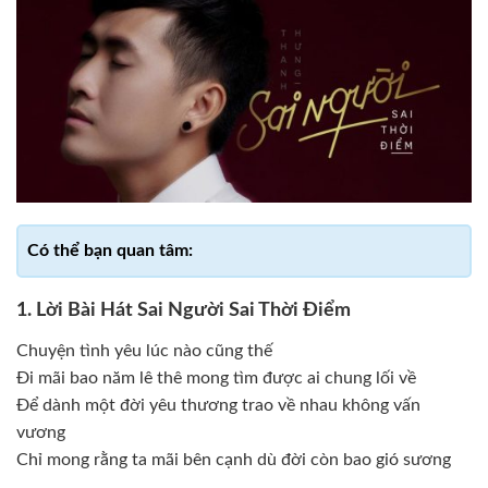
1. Lời Bài Hát Sai Người Sai Thời Điểm
Chuyện tình yêu lúc nào cũng thế
Đi mãi bao năm lê thê mong tìm được ai chung lối về
Để dành một đời yêu thương trao về nhau không vấn
vương
Chỉ mong rằng ta mãi bên cạnh dù đời còn bao gió sương