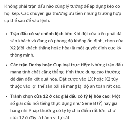
Không phải trận đấu nào cũng lý tưởng để áp dụng kèo cơ
hội kép. Các chuyên gia thường ưu tiên những trường hợp
cụ thể sau để vào lệnh:
Trận đấu có sự chênh lệch lớn:
Khi đội cửa trên phải đá
sân khách và đang có phong độ không ổn định, chọn cửa
X2 (đội khách thắng hoặc hòa) là một quyết định cực kỳ
thông minh.
Các trận Derby hoặc Cup loại trực tiếp:
Những trận đấu
mang tính chất căng thẳng, tính thực dụng cao thường
dễ dẫn đến kết quả hòa. Đặt cược vào 1X hoặc X2 tùy
thuộc vào lợi thế sân bãi sẽ mang lại độ an toàn rất cao.
Tránh chọn cửa 12 ở các giải đấu có tỷ lệ hòa cao:
Một
số giải đấu nổi tiếng thực dụng như Serie B (Ý) hay giải
hạng nhì Pháp thường có tỷ lệ chia điểm rất lớn, chơi
cửa 12 ở đây là hành vi tự sát.