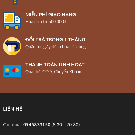
MIỄN PHÍ GIAO HÀNG
Hóa đơn từ 500.000đ
ĐỔI TRẢ TRONG 1 THÁNG
Quần áo, giày dép chưa sử dụng
THANH TOÁN LINH HOẠT
Qua thẻ, COD, Chuyển Khoản
LIÊN HỆ
Gọi mua:
0945873150
(8:30 - 20:30)