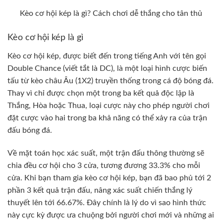
Kèo cơ hội kép là gì? Cách chơi dễ thắng cho tân thủ
Kèo cơ hội kép là gì
Kèo cơ hội kép, được biết đến trong tiếng Anh với tên gọi
Double Chance (viết tắt là DC), là một loại hình cược biến
tấu từ kèo châu Âu (1X2) truyền thống trong cá độ bóng đá.
Thay vì chỉ được chọn một trong ba kết quả độc lập là
Thắng, Hòa hoặc Thua, loại cược này cho phép người chơi
đặt cược vào hai trong ba khả năng có thể xảy ra của trận
đấu bóng đá.
Về mặt toán học xác suất, một trận đấu thông thường sẽ
chia đều cơ hội cho 3 cửa, tương đương 33.3% cho mỗi
cửa. Khi bạn tham gia kèo cơ hội kép, bạn đã bao phủ tới 2
phần 3 kết quả trận đấu, nâng xác suất chiến thắng lý
thuyết lên tới 66.67%. Đây chính là lý do vì sao hình thức
này cực kỳ được ưa chuộng bởi người chơi mới và những ai