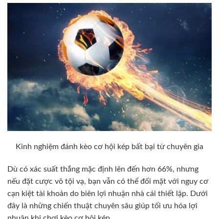
Kinh nghiệm đánh kèo cơ hội kép bất bại từ chuyên gia
Dù có xác suất thắng mặc định lên đến hơn 66%, nhưng
nếu đặt cược vô tội vạ, bạn vẫn có thể đối mặt với nguy cơ
cạn kiệt tài khoản do biên lợi nhuận nhà cái thiết lập. Dưới
đây là những chiến thuật chuyên sâu giúp tối ưu hóa lợi
nhuận khi chơi kèo cơ hội kép.