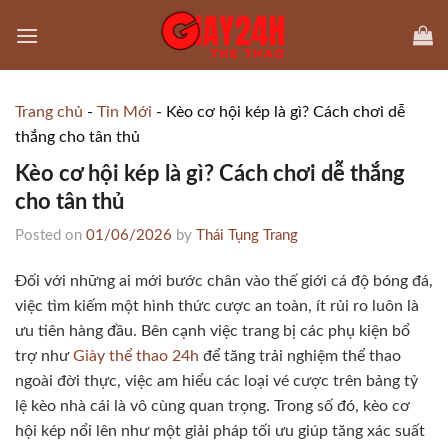
Skip
to
content
Trang chủ
-
Tin Mới
-
Kèo cơ hội kép là gì? Cách chơi dễ
thắng cho tân thủ
Kèo cơ hội kép là gì? Cách chơi dễ thắng
cho tân thủ
Posted on
01/06/2026
by
Thái Tụng Trang
Đối với những ai mới bước chân vào thế giới cá độ bóng đá,
việc tìm kiếm một hình thức cược an toàn, ít rủi ro luôn là
ưu tiên hàng đầu. Bên cạnh việc trang bị các phụ kiện bổ
trợ như
Giày thể thao 24h
để tăng trải nghiệm thể thao
ngoài đời thực, việc am hiểu các loại vé cược trên bảng tỷ
lệ kèo nhà cái là vô cùng quan trọng. Trong số đó, kèo cơ
hội kép nổi lên như một giải pháp tối ưu giúp tăng xác suất