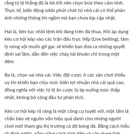
rằng tỷ lệ thắng đã là 66.6% nên chọn bừa theo cảm tính.
Thực tế, biến động odds phút chót từ nhà cái có thể phản
ánh những thông tin ngầm mà bạn chưa kịp cập nhật.
Hai là, liên tục nhồi lệnh khi đang trên đà thua. Khi áp dụng
kèo cơ hội kép vào các trận đấu trực tiếp (Live betting), tâm
lý nóng vội muốn gỡ gạc sẽ khiến bạn đưa ra những quyết
định sai lầm, dẫn đến việc cháy tài khoản chỉ trong một
đêm.
Ba là, chọn sai nhà cái. Việc đặt cược ở các sân chơi thiếu
uy tín khiến bạn chịu mức biên lợi nhuận nhà cái quá cao,
đồng nghĩa với việc tỷ lệ ăn cược bị ép xuống mức thấp
nhất, không bõ công đầu tư phân tích.
Kèo cơ hội kép rõ ràng là một công cụ tuyệt vời, một tấm lá
chắn bảo vệ nguồn vốn hiệu quả dành cho những người
chơi mới tham gia thị trường cá độ bóng đá. Bằng cách hiểu
rõ định nghĩa, nắm vững cách tính tiền và vận dụng linh