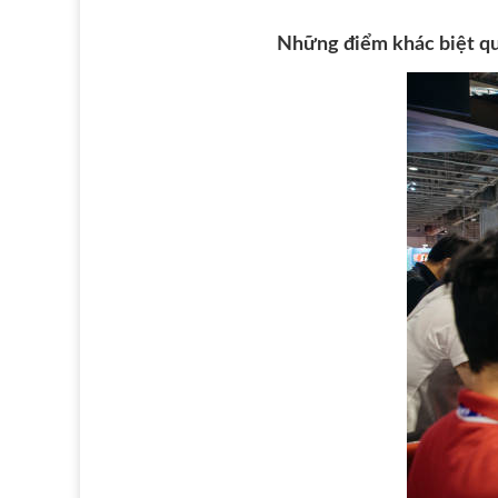
Những điểm khác biệt qua