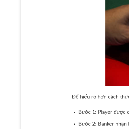
Để hiểu rõ hơn cách thứ
Bước 1: Player được ch
Bước 2: Banker nhận h