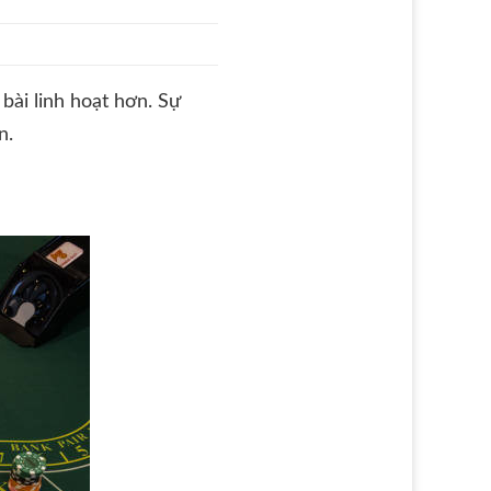
bài linh hoạt hơn. Sự
n.