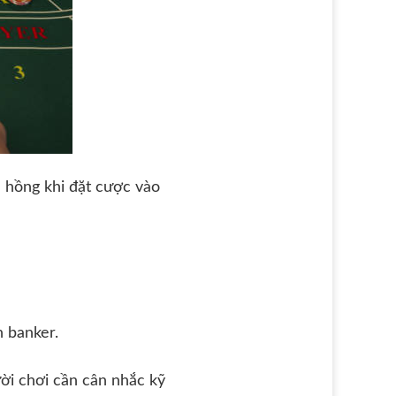
a hồng khi đặt cược vào
n banker.
ười chơi cần cân nhắc kỹ