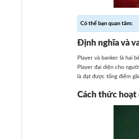
Định nghĩa và va
Player và banker là hai b
Player đại diện cho ngườ
là đạt được tổng điểm gần
Cách thức hoạt 