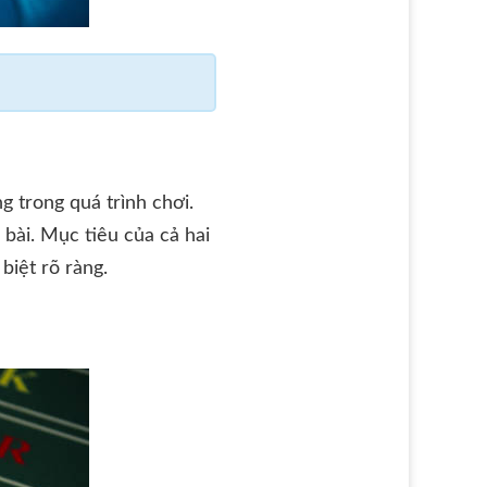
g trong quá trình chơi.
 bài. Mục tiêu của cả hai
biệt rõ ràng.