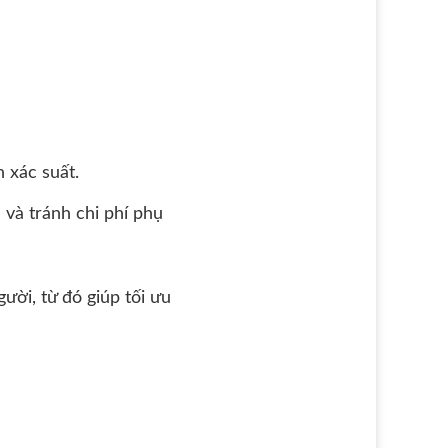
n xác suất.
 và tránh chi phí phụ
ười, từ đó giúp tối ưu