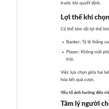
trước khi quyết định.
Lợi thế khi chọ
Có thể tóm tắt lợi thế k
Banker: Tỷ lệ thắng ca
Player: Không mất phí
trội.
Việc lựa chọn giữa hai b
hóa kết quả cược.
Yếu tố ảnh hưởng đến việ
Tâm lý người ch