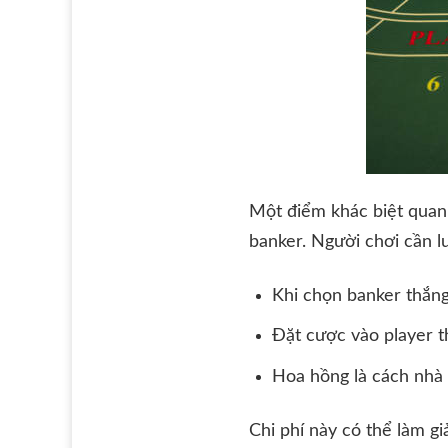
Một điểm khác biệt quan 
banker. Người chơi cần l
Khi chọn banker thắng
Đặt cược vào player t
Hoa hồng là cách nhà 
Chi phí này có thể làm g