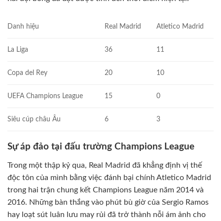
Danh hiệu
Real Madrid
Atletico Madrid
La Liga
36
11
Copa del Rey
20
10
UEFA Champions League
15
0
Siêu cúp châu Âu
6
3
Sự áp đảo tại đấu trường Champions League
Trong một thập kỷ qua, Real Madrid đã khẳng định vị thế
độc tôn của mình bằng việc đánh bại chính Atletico Madrid
trong hai trận chung kết Champions League năm 2014 và
2016. Những bàn thắng vào phút bù giờ của Sergio Ramos
hay loạt sút luân lưu may rủi đã trở thành nỗi ám ảnh cho