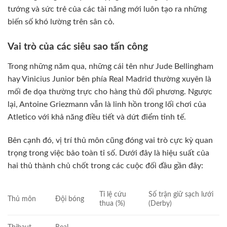
tướng và sức trẻ của các tài năng mới luôn tạo ra những
biến số khó lường trên sân cỏ.
Vai trò của các siêu sao tấn công
Trong những năm qua, những cái tên như Jude Bellingham
hay Vinicius Junior bên phía Real Madrid thường xuyên là
mối đe dọa thường trực cho hàng thủ đối phương. Ngược
lại, Antoine Griezmann vẫn là linh hồn trong lối chơi của
Atletico với khả năng điều tiết và dứt điểm tinh tế.
Bên cạnh đó, vị trí thủ môn cũng đóng vai trò cực kỳ quan
trọng trong việc bảo toàn tỉ số. Dưới đây là hiệu suất của
hai thủ thành chủ chốt trong các cuộc đối đầu gần đây:
Tỉ lệ cứu
Số trận giữ sạch lưới
Thủ môn
Đội bóng
thua (%)
(Derby)