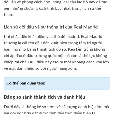
đối lập về phong cách chơi bóng, hai câu lạc bộ này đã tạo
nên những chương kịch tính bậc nhất trong lịch sử thể
thao.
Lịch sử đối đầu và sự thống trị của Real Madrid
Khi nhắc đến khái niệm vua thủ đô madrid, Real Madrid
thường là cái tên đầu tiên xuất hiện trong tâm trí người
hâm mộ nhờ bảng thành tích đồ sộ. Kền kền trắng không
chỉ áp đảo ở đấu trường quốc nội mà còn là thế lực khủng
khiếp tại châu Âu, điều này tạo ra một khoảng cách khá lớn
về mặt danh hiệu so với người hàng xóm.
Bảng so sánh thành tích và danh hiệu
Dưới đây là thống kê sơ lược về số lượng danh hiệu lớn mà
hai đội bóng đã đạt được tính đến thời điểm hiện tại: