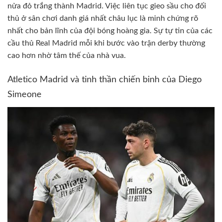
nửa đỏ trắng thành Madrid. Việc liên tục gieo sầu cho đối
thủ ở sân chơi danh giá nhất châu lục là minh chứng rõ
nhất cho bản lĩnh của đội bóng hoàng gia. Sự tự tin của các
cầu thủ Real Madrid mỗi khi bước vào trận derby thường
cao hơn nhờ tâm thế của nhà vua.
Atletico Madrid và tinh thần chiến binh của Diego
Simeone