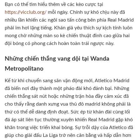
Bạn có thể tìm hiểu thêm về các kèo cược tại
https://vicclub.org/
mỗi ngày. Chính sự khó chịu này đã
nhiều lần khiến các ngôi sao tấn công bên phía Real Madrid
phải im hơi lặng tiếng. Khán giả yêu thích sự kịch tính luôn
mong chờ những màn so kè chiến thuật đỉnh cao giữa hai
đội bóng có phong cách hoàn toàn trái ngược này.
Những chiến thắng vang dội tại Wanda
Metropolitano
Kể từ khi chuyển sang sân vận động mới, Atletico Madrid
đã biến nơi đây thành một pháo đài khó đánh bại. Những
chiến thắng sát nút hoặc những trận hòa đầy cảm xúc đã
cho thấy rằng danh xưng vua thủ đô madrid không phải là
thứ có thể dễ dàng định đoạt. Sức ép từ khán đài cùng lối
đá áp sát liên tục thường xuyên khiến Real Madrid gặp khó
khăn trong việc triển khai bóng. Sự trỗi dậy của Atletico đã
giúp cho giải đấu La Liga trở nên cân bằng và hấp dẫn hơn