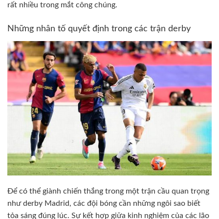
rất nhiều trong mắt công chúng.
Những nhân tố quyết định trong các trận derby
Để có thể giành chiến thắng trong một trận cầu quan trọng
như derby Madrid, các đội bóng cần những ngôi sao biết
tỏa sáng đúng lúc. Sự kết hợp giữa kinh nghiệm của các lão