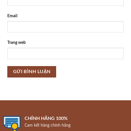
Email
Trang web
CHÍNH HÃNG 100%
Cam kết hàng chính hãng