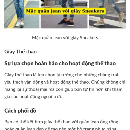
Mặc quần jean với giày Sneakers
Giày Thể thao
Sự lựa chọn hoàn hảo cho hoạt động thể thao
Giày thể thao là lựa chọn lý tưởng cho những chàng trai
yêu thích vận động và hoạt động thể thao. Chúng không chỉ
mang lại sự thoải mái mà còn giúp bạn tự tin hơn khi tham
gia các hoạt động ngoài trời.
Cách phối đồ
Bạn có thể kết hợp giày thể thao với quần jean ống rộng
hoặc quần jean đen để tạo nên một bộ trang phục năng