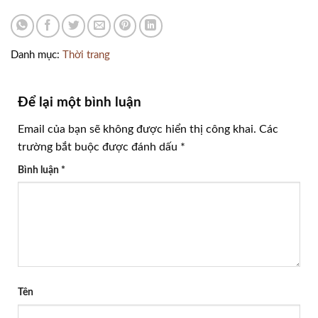
Danh mục:
Thời trang
Để lại một bình luận
Email của bạn sẽ không được hiển thị công khai.
Các
trường bắt buộc được đánh dấu
*
Bình luận
*
Tên