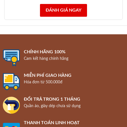
ĐÁNH GIÁ NGAY
CHÍNH HÃNG 100%
Cam kết hàng chính hãng
MIỄN PHÍ GIAO HÀNG
Hóa đơn từ 500.000đ
ĐỔI TRẢ TRONG 1 THÁNG
Quần áo, giày dép chưa sử dụng
THANH TOÁN LINH HOẠT