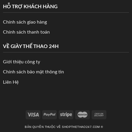
HỖ TRỢ KHÁCH HÀNG
Chính sách giao hàng
Chính sách thanh toán
VỀ GIÀY THỂ THAO 24H
Giới thiệu công ty
Chính sách bảo mật thông tin
Liên Hệ
BẢN QUYỀN THUỘC VỀ SHOPTHETHAO247.COM ®️