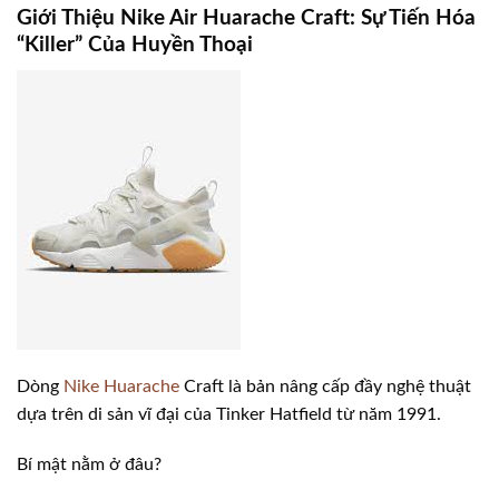
Giới Thiệu Nike Air Huarache Craft: Sự Tiến Hóa
“Killer” Của Huyền Thoại
Dòng
Nike Huarache
Craft là bản nâng cấp đầy nghệ thuật
dựa trên di sản vĩ đại của Tinker Hatfield từ năm 1991.
Bí mật nằm ở đâu?