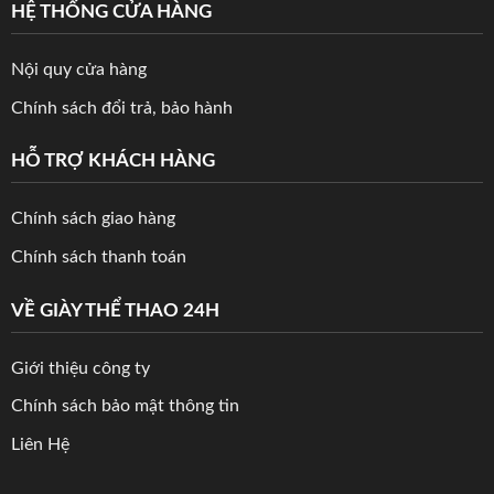
HỆ THỐNG CỬA HÀNG
Nội quy cửa hàng
Chính sách đổi trả, bảo hành
HỖ TRỢ KHÁCH HÀNG
Chính sách giao hàng
Chính sách thanh toán
VỀ GIÀY THỂ THAO 24H
Giới thiệu công ty
Chính sách bảo mật thông tin
Liên Hệ