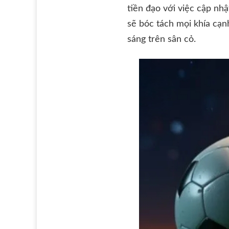
tiền đạo với việc cập nhậ
sẽ bóc tách mọi khía cạn
sáng trên sân cỏ.