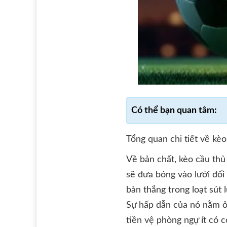
Tổng quan chi tiết về kèo
Về bản chất, kèo cầu thủ
sẽ đưa bóng vào lưới đối
bàn thắng trong loạt sút 
Sự hấp dẫn của nó nằm ở 
tiền vệ phòng ngự ít có c