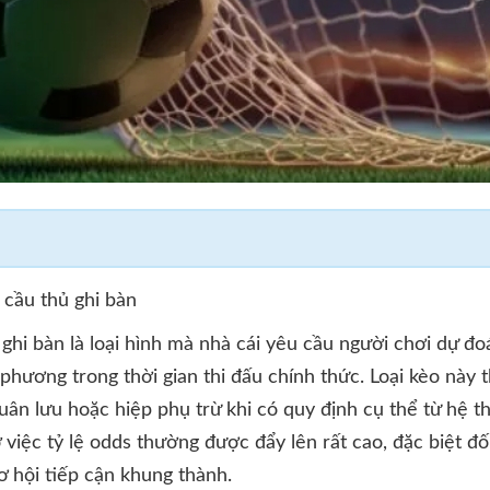
 cầu thủ ghi bàn
 ghi bàn là loại hình mà nhà cái yêu cầu người chơi dự đ
 phương trong thời gian thi đấu chính thức. Loại kèo này
luân lưu hoặc hiệp phụ trừ khi có quy định cụ thể từ hệ t
việc tỷ lệ odds thường được đẩy lên rất cao, đặc biệt đ
ơ hội tiếp cận khung thành.