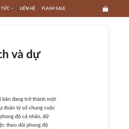
N TỨC
LIÊN HỆ
FLASH SALE
ch và dự
i bàn đang trở thành một
dự đoán tỷ số chung cuộc
 phong độ cá nhân, dữ
iệc theo dõi phong độ