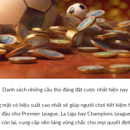
Danh sách những cầu thủ đáng đặt cược nhất hiện nay
 mặt có hiệu suất cao nhất sẽ giúp người chơi tiết kiệm
àng đầu như Premier League, La Liga hay Champions League
n còn lại, cung cấp nền tảng vững chắc cho mọi quyết địn