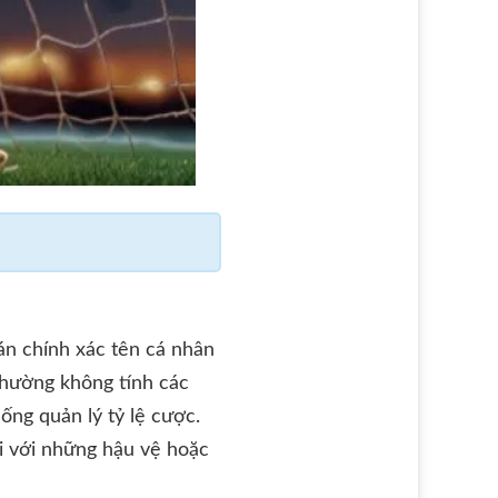
oán chính xác tên cá nhân
 thường không tính các
hống quản lý tỷ lệ cược.
ối với những hậu vệ hoặc