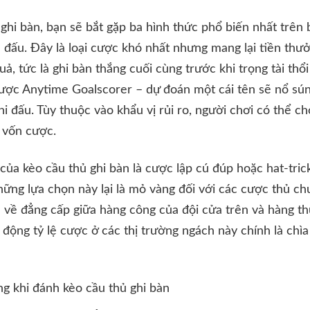
ghi bàn, bạn sẽ bắt gặp ba hình thức phổ biến nhất trên 
 đấu. Đây là loại cược khó nhất nhưng mang lại tiền thưởn
ả, tức là ghi bàn thắng cuối cùng trước khi trọng tài thổ
 cược Anytime Goalscorer – dự đoán một cái tên sẽ nổ sún
i đấu. Tùy thuộc vào khẩu vị rủi ro, người chơi có thể ch
 vốn cược.
của kèo cầu thủ ghi bàn là cược lập cú đúp hoặc hat-tric
ững lựa chọn này lại là mỏ vàng đối với các cược thủ ch
n về đẳng cấp giữa hàng công của đội cửa trên và hàng th
động tỷ lệ cược ở các thị trường ngách này chính là chì
ng khi đánh kèo cầu thủ ghi bàn