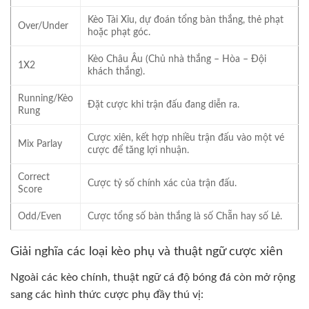
Kèo Tài Xỉu, dự đoán tổng bàn thắng, thẻ phạt
Over/Under
hoặc phạt góc.
Kèo Châu Âu (Chủ nhà thắng – Hòa – Đội
1X2
khách thắng).
Running/Kèo
Đặt cược khi trận đấu đang diễn ra.
Rung
Cược xiên, kết hợp nhiều trận đấu vào một vé
Mix Parlay
cược để tăng lợi nhuận.
Correct
Cược tỷ số chính xác của trận đấu.
Score
Odd/Even
Cược tổng số bàn thắng là số Chẵn hay số Lẻ.
Giải nghĩa các loại kèo phụ và thuật ngữ cược xiên
Ngoài các kèo chính, thuật ngữ cá độ bóng đá còn mở rộng
sang các hình thức cược phụ đầy thú vị: