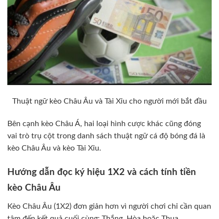
Thuật ngữ kèo Châu Âu và Tài Xỉu cho người mới bắt đầu
Bên cạnh kèo Châu Á, hai loại hình cược khác cũng đóng
vai trò trụ cột trong danh sách thuật ngữ cá độ bóng đá là
kèo Châu Âu và kèo Tài Xỉu.
Hướng dẫn đọc ký hiệu 1X2 và cách tính tiền
kèo Châu Âu
Kèo Châu Âu (1X2) đơn giản hơn vì người chơi chỉ cần quan
tâm đến kết quả cuối cùng: Thắng, Hòa hoặc Thua.