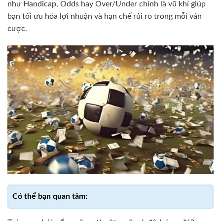
như Handicap, Odds hay Over/Under chính là vũ khí giúp
bạn tối ưu hóa lợi nhuận và hạn chế rủi ro trong mỗi ván
cược.