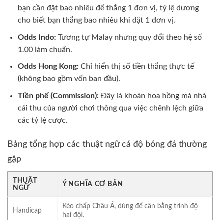
bạn cần đặt bao nhiêu để thắng 1 đơn vị, tỷ lệ dương
cho biết bạn thắng bao nhiêu khi đặt 1 đơn vị.
Odds Indo:
Tương tự Malay nhưng quy đổi theo hệ số
1.00 làm chuẩn.
Odds Hong Kong:
Chỉ hiển thị số tiền thắng thực tế
(không bao gồm vốn ban đầu).
Tiền phế (Commission):
Đây là khoản hoa hồng mà nhà
cái thu của người chơi thông qua việc chênh lệch giữa
các tỷ lệ cược.
Bảng tổng hợp các thuật ngữ cá độ bóng đá thường
gặp
THUẬT
Ý NGHĨA CƠ BẢN
NGỮ
Kèo chấp Châu Á, dùng để cân bằng trình độ
Handicap
hai đội.