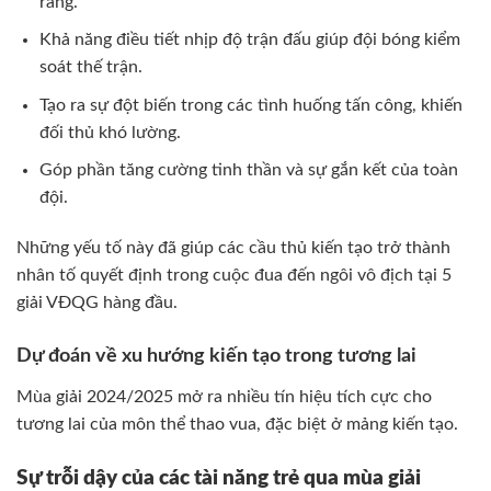
ràng.
Khả năng điều tiết nhịp độ trận đấu giúp đội bóng kiểm
soát thế trận.
Tạo ra sự đột biến trong các tình huống tấn công, khiến
đối thủ khó lường.
Góp phần tăng cường tinh thần và sự gắn kết của toàn
đội.
Những yếu tố này đã giúp các cầu thủ kiến tạo trở thành
nhân tố quyết định trong cuộc đua đến ngôi vô địch tại 5
giải VĐQG hàng đầu.
Dự đoán về xu hướng kiến tạo trong tương lai
Mùa giải 2024/2025 mở ra nhiều tín hiệu tích cực cho
tương lai của môn thể thao vua, đặc biệt ở mảng kiến tạo.
Sự trỗi dậy của các tài năng trẻ qua mùa giải