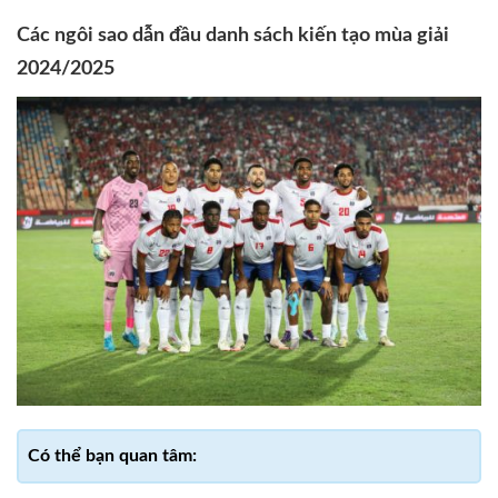
Các ngôi sao dẫn đầu danh sách kiến tạo mùa giải
2024/2025