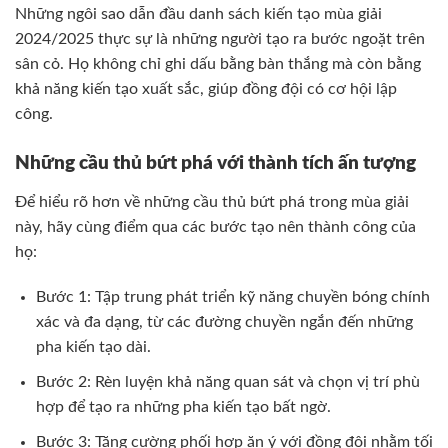
Những ngôi sao dẫn đầu danh sách kiến tạo mùa giải
2024/2025 thực sự là những người tạo ra bước ngoặt trên
sân cỏ. Họ không chỉ ghi dấu bằng bàn thắng mà còn bằng
khả năng kiến tạo xuất sắc, giúp đồng đội có cơ hội lập
công.
Những cầu thủ bứt phá với thành tích ấn tượng
Để hiểu rõ hơn về những cầu thủ bứt phá trong mùa giải
này, hãy cùng điểm qua các bước tạo nên thành công của
họ:
Bước 1: Tập trung phát triển kỹ năng chuyền bóng chính
xác và đa dạng, từ các đường chuyền ngắn đến những
pha kiến tạo dài.
Bước 2: Rèn luyện khả năng quan sát và chọn vị trí phù
hợp để tạo ra những pha kiến tạo bất ngờ.
Bước 3: Tăng cường phối hợp ăn ý với đồng đội nhằm tối