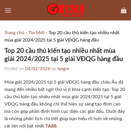
Skip
to
content
Trang chủ
-
Tin Mới
-
Top 20 cầu thủ kiến tạo nhiều nhất
mùa giải 2024/2025 tại 5 giải VĐQG hàng đầu
Top 20 cầu thủ kiến tạo nhiều nhất mùa
giải 2024/2025 tại 5 giải VĐQG hàng đầu
Posted on
04/02/2026
by
tangni
Mùa giải 2024/2025 tại 5 giải VĐQG hàng đầu châu Âu đã
mang đến nhiều bất ngờ thú vị ở khía cạnh kiến tạo. Top 20
cầu thủ kiến tạo nhiều nhất mùa giải 2024/2025 tại 5 giải
VĐQG hàng đầu không chỉ thể hiện sự sáng tạo đỉnh cao
mà còn góp phần định hình cục diện các giải đấu. Dưới đây
là những phân tích chi tiết giúp bạn hiểu rõ hơn về những
cái tên nổi bật nhất
TA88
.