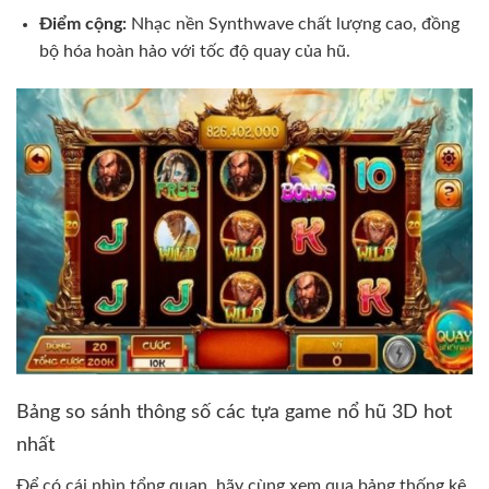
Điểm cộng:
Nhạc nền Synthwave chất lượng cao, đồng
bộ hóa hoàn hảo với tốc độ quay của hũ.
Bảng so sánh thông số các tựa game nổ hũ 3D hot
nhất
Để có cái nhìn tổng quan, hãy cùng xem qua bảng thống kê