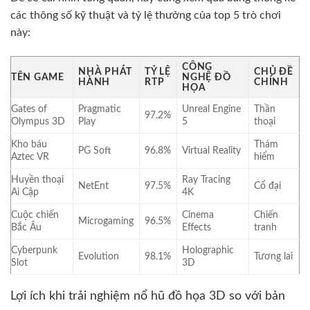
các thông số kỹ thuật và tỷ lệ thưởng của top 5 trò chơi
này:
CÔNG
NHÀ PHÁT
TỶ LỆ
CHỦ ĐỀ
TÊN GAME
NGHỆ ĐỒ
HÀNH
RTP
CHÍNH
HỌA
Gates of
Pragmatic
Unreal Engine
Thần
97.2%
Olympus 3D
Play
5
thoại
Kho báu
Thám
PG Soft
96.8%
Virtual Reality
Aztec VR
hiểm
Huyền thoại
Ray Tracing
NetEnt
97.5%
Cổ đại
Ai Cập
4K
Cuộc chiến
Cinema
Chiến
Microgaming
96.5%
Bắc Âu
Effects
tranh
Cyberpunk
Holographic
Evolution
98.1%
Tương lai
Slot
3D
Lợi ích khi trải nghiệm nổ hũ đồ họa 3D so với bản