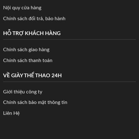
Nội quy cửa hàng
Chính sách đổi trả, bảo hành
HỖ TRỢ KHÁCH HÀNG
Chính sách giao hàng
Chính sách thanh toán
VỀ GIÀY THỂ THAO 24H
Giới thiệu công ty
Chính sách bảo mật thông tin
Liên Hệ