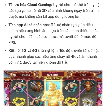
Tối ưu hóa Cloud Gaming:
Người chơi có thể trải nghiệm
các tựa game nổ hũ 3D cấu hình khủng ngay trên trình
duyệt mà không cần tải app dung lượng lớn.
Tích hợp AI cá nhân hóa:
Trí tuệ nhân tạo giúp điều
chỉnh hiệu ứng hình ảnh dựa trên cấu hình thiết bị của
người chơi, đảm bảo sự mượt mà tuyệt đối ở mức 60
FPS.
Kết nối 5G và 6G thử nghiệm:
Tốc độ truyền tải dữ liệu
cực nhanh giúp các hiệu ứng cháy nổ 4K và âm thanh
vòm 7.1 được tái hiện không độ trễ.