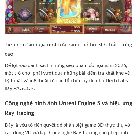
Tiêu chí đánh giá một tựa game nổ hũ 3D chất lượng
cao
Để lọt vào danh sách những siêu phẩm đồ họa năm 2026,
một trò chơi phải vượt qua những bài kiểm tra khắt khe về
kỹ thuật và mỹ thuật từ các tổ chức uy tín như iTech Labs
hay PAGCOR.
Công nghệ hình ảnh Unreal Engine 5 và hiệu ứng
Ray Tracing
Đây là yếu tố tiên quyết để phân biệt game 3D thực thụ với
các dòng 2D giả lập. Công nghệ Ray Tracing cho phép ánh