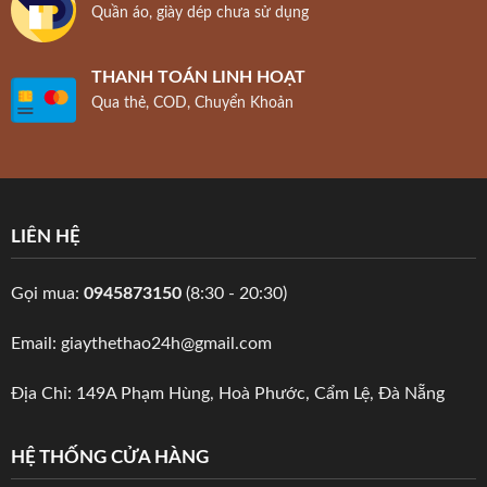
Quần áo, giày dép chưa sử dụng
THANH TOÁN LINH HOẠT
Qua thẻ, COD, Chuyển Khoản
LIÊN HỆ
Gọi mua:
0945873150
(8:30 - 20:30)
Email: giaythethao24h@gmail.com
Địa Chỉ: 149A Phạm Hùng, Hoà Phước, Cẩm Lệ, Đà Nẵng
HỆ THỐNG CỬA HÀNG