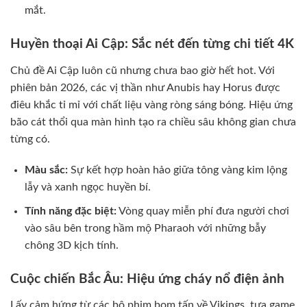
mắt.
Huyền thoại Ai Cập: Sắc nét đến từng chi tiết 4K
Chủ đề Ai Cập luôn cũ nhưng chưa bao giờ hết hot. Với
phiên bản 2026, các vị thần như Anubis hay Horus được
điêu khắc tỉ mỉ với chất liệu vàng ròng sáng bóng. Hiệu ứng
bão cát thổi qua màn hình tạo ra chiều sâu không gian chưa
từng có.
Màu sắc:
Sự kết hợp hoàn hảo giữa tông vàng kim lộng
lẫy và xanh ngọc huyền bí.
Tính năng đặc biệt:
Vòng quay miễn phí đưa người chơi
vào sâu bên trong hầm mộ Pharaoh với những bẫy
chông 3D kịch tính.
Cuộc chiến Bắc Âu: Hiệu ứng cháy nổ điện ảnh
Lấy cảm hứng từ các bộ phim bom tấn về Vikings, tựa game