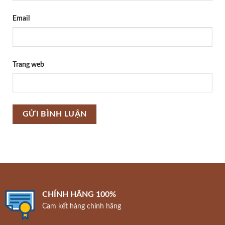
Email
Trang web
CHÍNH HÃNG 100%
Cam kết hàng chính hãng