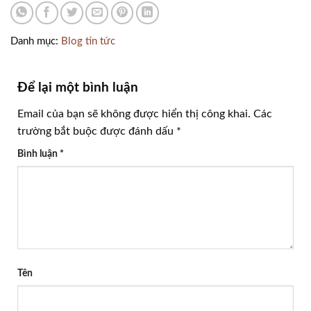
Danh mục:
Blog tin tức
Để lại một bình luận
Email của bạn sẽ không được hiển thị công khai.
Các
trường bắt buộc được đánh dấu
*
Bình luận
*
Tên