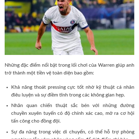
Những đặc điểm nổi bật trong lối chơi của Warren giúp anh
trở thành một tiền vệ toàn diện bao gồm:
Khả năng thoát pressing cực tốt nhờ kỹ thuật cá nhân
điêu luyện và sự điềm tĩnh trong các không gian hẹp.
Nhãn quan chiến thuật sắc bén với những đường
chuyền xuyên tuyến có độ chính xác cao, mở ra cơ hội
tấn công cho đồng đội.
Sự đa năng trong việc di chuyển, có thể hỗ trợ phòng