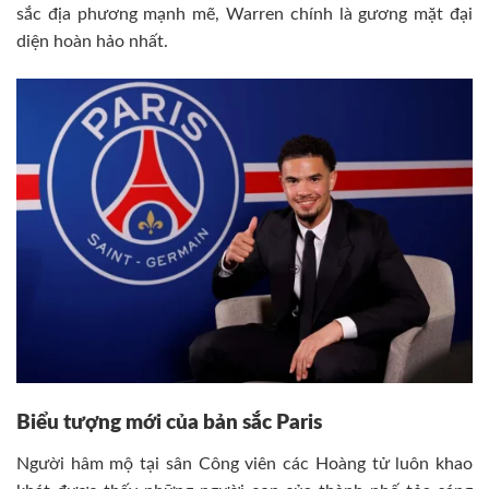
sắc địa phương mạnh mẽ, Warren chính là gương mặt đại
diện hoàn hảo nhất.
Biểu tượng mới của bản sắc Paris
Người hâm mộ tại sân Công viên các Hoàng tử luôn khao