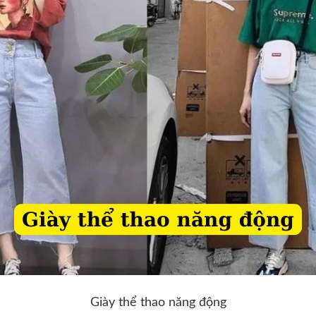
Giày thể thao năng động