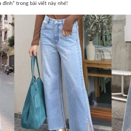
 đỉnh” trong bài viết này nhé!