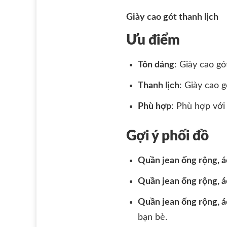
Giày cao gót thanh lịch
Ưu điểm
Tôn dáng
: Giày cao gó
Thanh lịch
: Giày cao 
Phù hợp
: Phù hợp với 
Gợi ý phối đồ
Quần jean ống rộng, á
Quần jean ống rộng, á
Quần jean ống rộng, á
bạn bè.