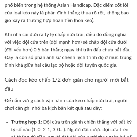
phổ biến trong hệ thống Asian Handicap. Đặc điểm cốt lõi
của loại kèo này là phân định thắng thua rõ rệt, không bao
giờ xảy ra trường hợp hoàn tiền (hòa kèo).
Khi nhà cái đưa ra tỷ lệ chấp nửa trái, điều đó đồng nghĩa
với việc đội cửa trên (đội mạnh hơn) sẽ chấp đội cửa dưới
(đội yếu hơn) 0.5 bàn thắng ngay khi trận đấu chưa bắt đầu.
Đây là con số phản ánh sự chênh lệch trình độ ở mức trung
bình khá giữa hai câu lạc bộ hoặc đội tuyển quốc gia.
Cách đọc kèo chấp 1/2 đơn giản cho người mới bắt
đầu
Để nắm vững cách vận hành của kèo chấp nửa trái, người
chơi cần ghi nhớ ba kịch bản kết quả sau đây:
Trường hợp 1:
Đội cửa trên giành chiến thắng với bất kỳ
tỷ số nào (1-0, 2-1, 3-0…). Người đặt cược đội cửa trên