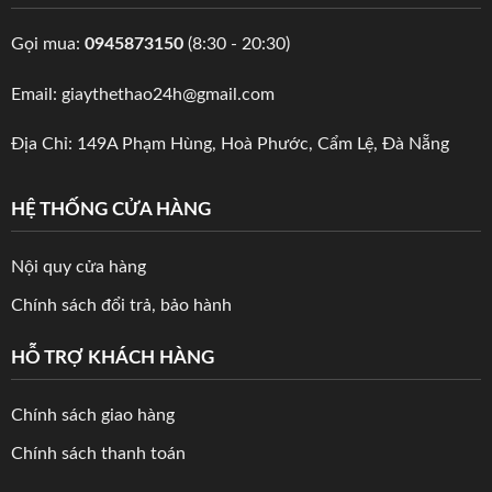
Gọi mua:
0945873150
(8:30 - 20:30)
Email: giaythethao24h@gmail.com
Địa Chỉ: 149A Phạm Hùng, Hoà Phước, Cẩm Lệ, Đà Nẵng
HỆ THỐNG CỬA HÀNG
Nội quy cửa hàng
Chính sách đổi trả, bảo hành
HỖ TRỢ KHÁCH HÀNG
Chính sách giao hàng
Chính sách thanh toán