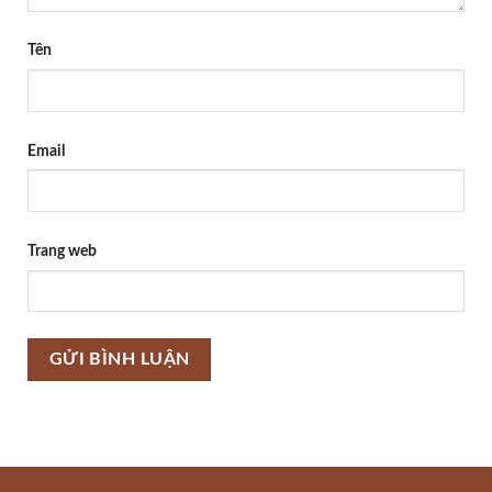
Tên
Email
Trang web