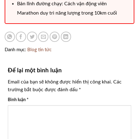
Bản lĩnh đường chạy: Cách vận động viên
Marathon duy trì năng lượng trong 10km cuối
Danh mục:
Blog tin tức
Để lại một bình luận
Email của bạn sẽ không được hiển thị công khai.
Các
trường bắt buộc được đánh dấu
*
Bình luận
*